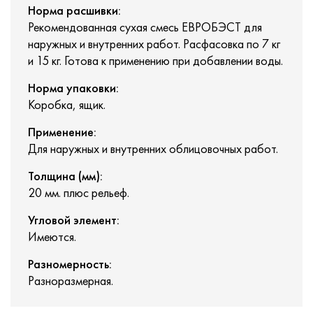
Норма расшивки:
Рекомендованная сухая смесь ЕВРОБЭСТ для
наружных и внутренних работ. Расфасовка по 7 кг
и 15 кг. Готова к применению при добавлении воды.
Норма упаковки:
Коробка, ящик.
Применение:
Для наружных и внутренних облицовочных работ.
Толщина (мм):
20 мм. плюс рельеф.
Угловой элемент:
Имеются.
Разномерность:
Разноразмерная.