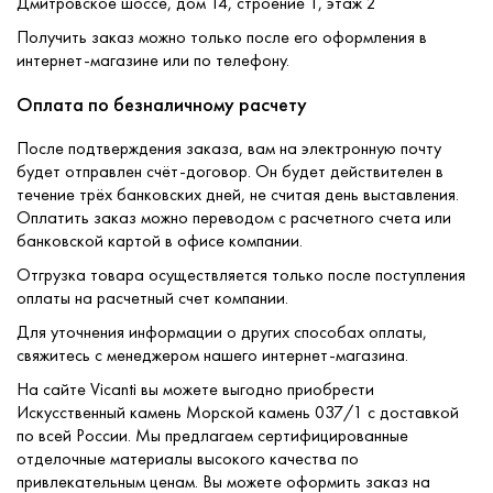
Дмитровское шоссе, дом 14, строение 1, этаж 2
Получить заказ можно только после его оформления в
интернет-магазине или по телефону.
Оплата по безналичному расчету
После подтверждения заказа, вам на электронную почту
будет отправлен счёт-договор. Он будет действителен в
течение трёх банковских дней, не считая день выставления.
Оплатить заказ можно переводом с расчетного счета или
банковской картой в офисе компании.
Отгрузка товара осуществляется только после поступления
оплаты на расчетный счет компании.
Для уточнения информации о других способах оплаты,
свяжитесь с менеджером нашего интернет-магазина.
На сайте Vicanti вы можете выгодно приобрести
Искусственный камень Морской камень 037/1 с доставкой
по всей России. Мы предлагаем сертифицированные
отделочные материалы высокого качества по
привлекательным ценам. Вы можете оформить заказ на