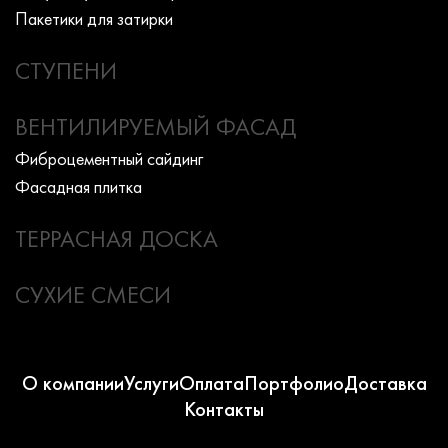
Пакетики для затирки
СТУПЕНИ
ВЕНТИЛИРУЕМЫЙ ФАСАД
Фиброцементный сайдинг
Фасадная плитка
ТЕРРАСНАЯ ДОСКА
СУХИЕ СМЕСИ
О компании
Услуги
Оплата
Портфолио
Доставка
Контакты