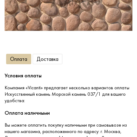
Сопутствующие товары
О компании
Услуги
Оплата
Доставка
Оплата
Условия оплаты
Портфолио
Компания «Vicanti» предлагает несколько вариантов оплаты
Искусственный камень Морской камень 037/1 для вашего
удобства:
Доставка
Оплата наличными
Контакты
Вы можете оплатить покупку наличными при самовывозе из
нашего магазина, расположенного по адресу: г. Москва,