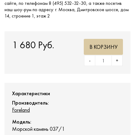
сайте, по телефонам 8 (495) 532-32-30, а также посетив
наш шоу-рум по адресу: г. Москва, Дмитровское шоссе, дом
14, строение 1, этаж 2
1 680 Руб.
В КОРЗИНУ
-
+
Характеристики
Производитель:
Foreland
Модель:
Морской камень 037/1