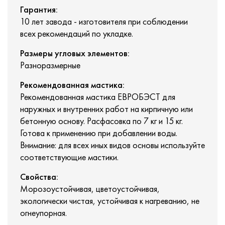
Гарантия:
10 лет завода - изготовителя при соблюдении
всех рекомендаций по укладке.
Размеры угловых элементов:
Разноразмерные
Рекомендованная мастика:
Рекомендованная мастика ЕВРОБЭСТ для
наружных и внутренних работ на кирпичную или
бетонную основу. Расфасовка по 7 кг и 15 кг.
Готова к применению при добавлении воды.
Внимание: для всех иных видов основы используйте
соответствующие мастики.
Свойства:
Морозоустойчивая, цветоустойчивая,
экологически чистая, устойчивая к нагреванию, не
огнеупорная.