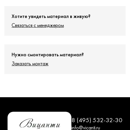
Хотите увидеть материал в живую?
Связаться с менеджером
Нужно смонтировать материал?
Заказать монтаж
8 (495) 532-32-30
info@vicanti.ru