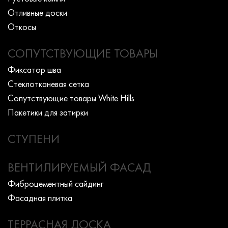
Отливные доски
Откосы
СОПУТСТВУЮЩИЕ ТОВАРЫ
Фиксатор шва
Стеклотканевая сетка
Сопутствующие товары White Hills
Пакетики для затирки
СТУПЕНИ
ВЕНТИЛИРУЕМЫЙ ФАСАД
Фиброцементный сайдинг
Фасадная плитка
ТЕРРАСНАЯ ДОСКА