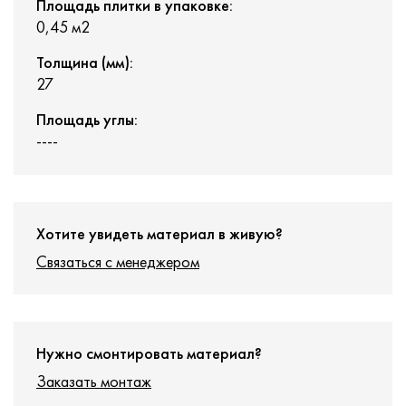
Площадь плитки в упаковке:
0,45 м2
Толщина (мм):
27
Площадь углы:
----
Хотите увидеть материал в живую?
Связаться с менеджером
Нужно смонтировать материал?
Заказать монтаж