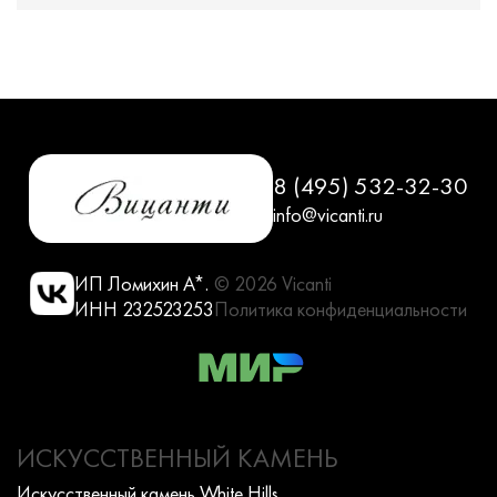
8 (495) 532-32-30
info@vicanti.ru
ИП Ломихин А*.
© 2026 Vicanti
ИНН 232523253
Политика конфиденциальности
ИСКУССТВЕННЫЙ КАМЕНЬ
Искусcтвенный камень White Hills