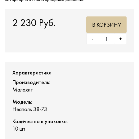
2 230 Руб.
В КОРЗИНУ
-
+
Характеристики
Производитель:
Малахит
Модель:
Неаполь 38-73
Количество в упаковке:
10 шт