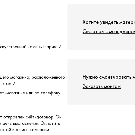
Хотите увидеть матер
Связаться с менеджеро
Искусственный камень Париж-2
Нужно смонтировать 
ашего магазина, расположенного
, этаж 2
Заказать монтаж
ет-магазине или по телефону.
т отправлен счёт-договор. Он
я день выставления. Оплатить
артой в офисе компании.