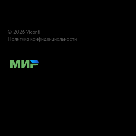
© 2026 Vicanti
Политика конфиденциальности