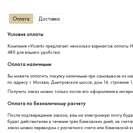
Оплата
Доставка
Условия оплаты
Компания «Vicanti» предлагает несколько вариантов оплаты 
480 для вашего удобства:
Оплата наличными
Вы можете оплатить покупку наличными при самовывозе из н
по адресу: г. Москва, Дмитровское шоссе, дом 14, строение 1
Получить заказ можно только после его оформления в интерн
Оплата по безналичному расчету
После подтверждения заказа, вам на электронную почту буде
будет действителен в течение трёх банковских дней, не счита
заказ можно переводом с расчетного счета или банковской к