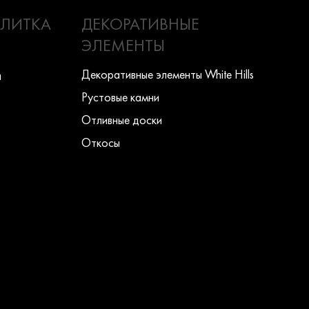
ПЛИТКА
ДЕКОРАТИВНЫЕ
ЭЛЕМЕНТЫ
Декоративные элементы White Hills
ы
Рустовые камни
Отливные доски
Откосы