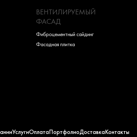
ВЕНТИЛИРУЕМЫЙ
ФАСАД
Фиброцементный сайдинг
Фасадная плитка
ании
Услуги
Оплата
Портфолио
Доставка
Контакты