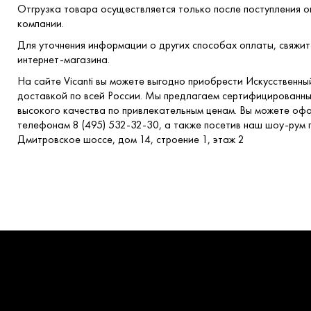
Отгрузка товара осуществляется только после поступления о
компании.
Для уточнения информации о других способах оплаты, свяжи
интернет-магазина.
На сайте Vicanti вы можете выгодно приобрести Искусственн
доставкой по всей России. Мы предлагаем сертифицированн
высокого качества по привлекательным ценам. Вы можете офо
телефонам 8 (495) 532-32-30, а также посетив наш шоу-рум п
Дмитровское шоссе, дом 14, строение 1, этаж 2