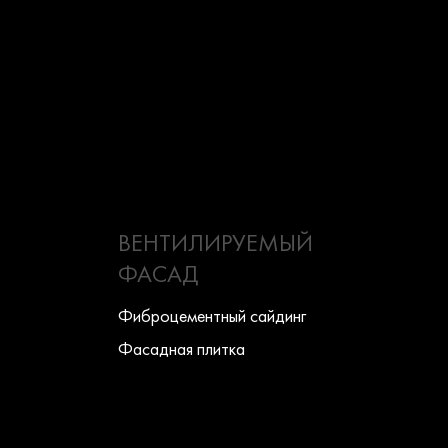
ВЕНТИЛИРУЕМЫЙ
ФАСАД
Фиброцементный сайдинг
Фасадная плитка