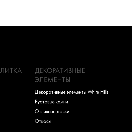
ПЛИТКА
ДЕКОРАТИВНЫЕ
ЭЛЕМЕНТЫ
Декоративные элементы White Hills
ы
Рустовые камни
Отливные доски
Откосы