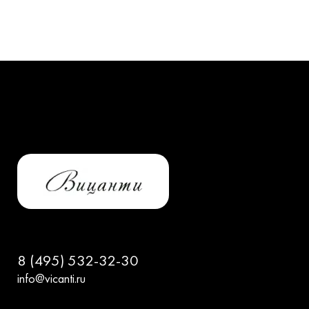
8 (495) 532-32-30
info@vicanti.ru