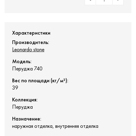
Характеристики
Производитель:
Leonardo stone
Модель:
Перуджа 740
Вес по площади (кг/м²):
39
Коллекция:
Перуджа
Назначение:
наружная отделка, внутренняя отделка