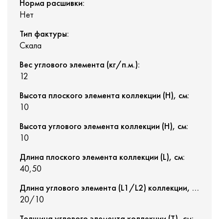
Норма расшивки:
Нет
Тип фактуры:
Скала
Вес углового элемента (кг/п.м.):
12
Высота плоского элемента коллекции (H), см:
10
Высота углового элемента коллекции (H), см:
10
Длина плоского элемента коллекции (L), см:
40,50
Длина углового элемента (L1/L2) коллекции, см:
20/10
Толщина углового элемента коллекции (T), см: