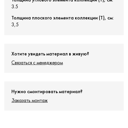
3.5
Толщина плоского элемента коллекции (T), см:
3,5
Хотите увидеть материал в живую?
Связаться с менеджером
Нужно смонтировать материал?
Заказать монтаж