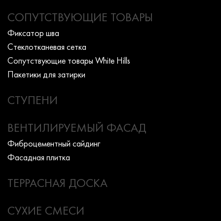
СОПУТСТВУЮЩИЕ ТОВАРЫ
Фиксатор шва
Стеклотканевая сетка
Сопутствующие товары White Hills
Пакетики для затирки
СТУПЕНИ
ВЕНТИЛИРУЕМЫЙ ФАСАД
Фиброцементный сайдинг
Фасадная плитка
ТЕРРАСНАЯ ДОСКА
СУХИЕ СМЕСИ