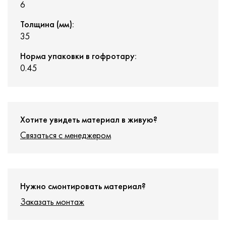
6
Толщина (мм):
35
Норма упаковки в гофротару:
0.45
Хотите увидеть материал в живую?
Связаться с менеджером
Нужно смонтировать материал?
Заказать монтаж