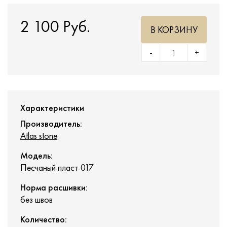
2 100 Руб.
В КОРЗИНУ
-
+
Характеристики
Производитель:
Atlas stone
Модель:
Песчаный пласт 017
Норма расшивки:
без швов
Количество: