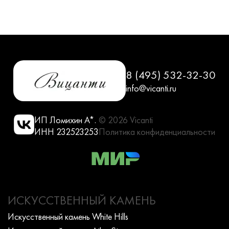
8 (495) 532-32-30
info@vicanti.ru
ИП Ломихин А*.
© 2026 Vicanti
ИНН 232523253
Политика конфиденциальности
ИСКУССТВЕННЫЙ КАМЕНЬ
Искусcтвенный камень White Hills