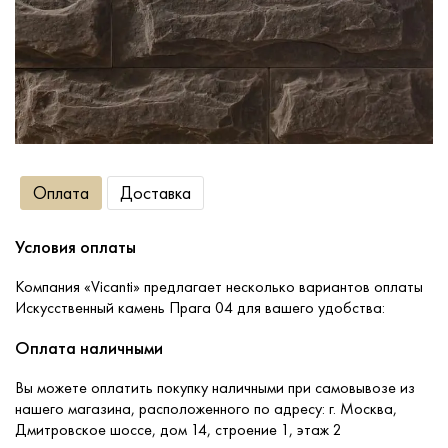
Сопутствующие товары
О компании
Услуги
Оплата
Доставка
Оплата
Условия оплаты
Портфолио
Компания «Vicanti» предлагает несколько вариантов оплаты
Искусственный камень Прага 04 для вашего удобства:
Доставка
Оплата наличными
Вы можете оплатить покупку наличными при самовывозе из
Контакты
нашего магазина, расположенного по адресу: г. Москва,
Дмитровское шоссе, дом 14, строение 1, этаж 2