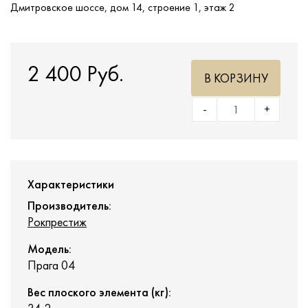
Дмитровское шоссе, дом 14, строение 1, этаж 2
2 400 Руб.
В КОРЗИНУ
-
+
Характеристики
Производитель:
Рокпрестиж
Модель:
Прага 04
Вес плоского элемента (кг):