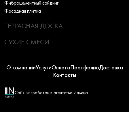
Фиброцементный сайдинг
Фасадная плитка
ТЕРРАСНАЯ ДОСКА
СУХИЕ СМЕСИ
О компании
Услуги
Оплата
Портфолио
Доставка
Контакты
Сайт разработан в агентстве Ильина