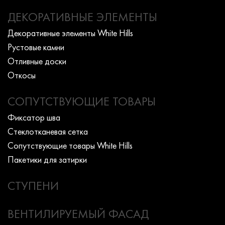
ДЕКОРАТИВНЫЕ ЭЛЕМЕНТЫ
Декоративные элементы White Hills
Рустовые камни
Отливные доски
Откосы
СОПУТСТВУЮЩИЕ ТОВАРЫ
Фиксатор шва
Стеклотканевая сетка
Сопутствующие товары White Hills
Пакетики для затирки
СТУПЕНИ
ВЕНТИЛИРУЕМЫЙ ФАСАД