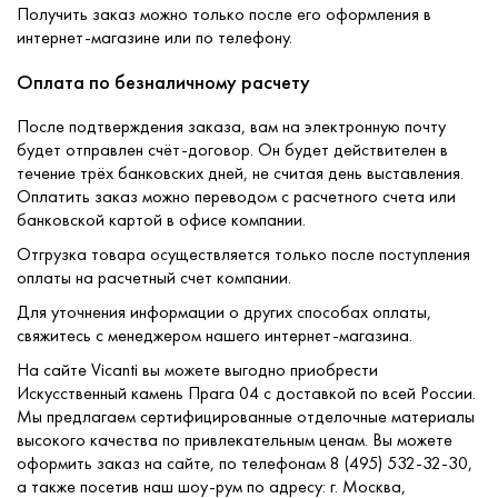
Получить заказ можно только после его оформления в
интернет-магазине или по телефону.
Оплата по безналичному расчету
После подтверждения заказа, вам на электронную почту
будет отправлен счёт-договор. Он будет действителен в
течение трёх банковских дней, не считая день выставления.
Оплатить заказ можно переводом с расчетного счета или
банковской картой в офисе компании.
Отгрузка товара осуществляется только после поступления
оплаты на расчетный счет компании.
Для уточнения информации о других способах оплаты,
свяжитесь с менеджером нашего интернет-магазина.
На сайте Vicanti вы можете выгодно приобрести
Искусственный камень Прага 04 с доставкой по всей России.
Мы предлагаем сертифицированные отделочные материалы
высокого качества по привлекательным ценам. Вы можете
оформить заказ на сайте, по телефонам 8 (495) 532-32-30,
а также посетив наш шоу-рум по адресу: г. Москва,