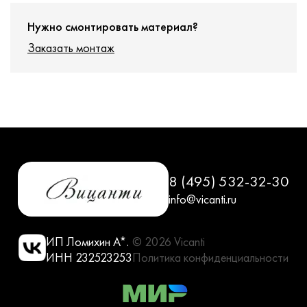
Нужно смонтировать материал?
Заказать монтаж
8 (495) 532-32-30
info@vicanti.ru
ИП Ломихин А*.
© 2026 Vicanti
ИНН 232523253
Политика конфиденциальности