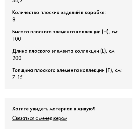
34,2
Количество плоских изделий в коробке:
8
Высота плоского элемента коллекции (H), см:
100
Длина плоского элемента коллекции (L), см:
200
Толщина плоского элемента коллекции (T), см:
7-15
Хотите увидеть материал в живую?
Связаться с менеджером