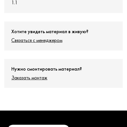
1.1
Хотите увидеть материал в живую?
Связаться с менеджером
Нужно смонтировать материал?
Заказать монтаж