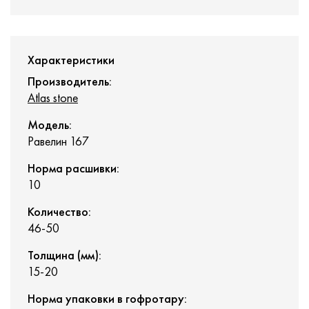
Характеристики
Производитель:
Atlas stone
Модель:
Равелин 167
Норма расшивки:
10
Количество:
46-50
Толщина (мм):
15-20
Норма упаковки в гофротару: