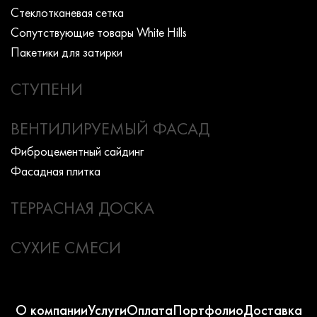
Стеклотканевая сетка
Сопутствующие товары White Hills
Пакетики для затирки
СТУПЕНИ
ВЕНТИЛИРУЕМЫЙ ФАСАД
Фиброцементный сайдинг
Фасадная плитка
ТЕРРАСНАЯ ДОСКА
СУХИЕ СМЕСИ
О компании
Услуги
Оплата
Портфолио
Доставка