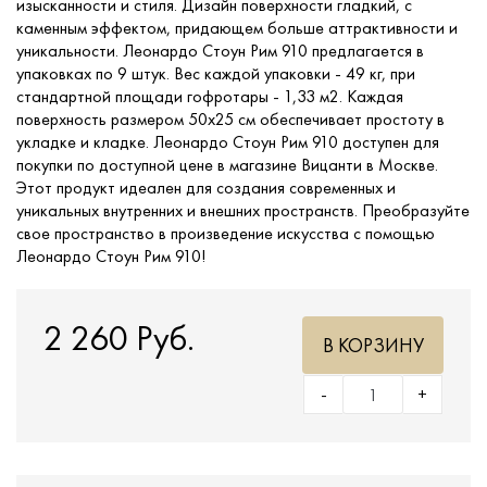
изысканности и стиля. Дизайн поверхности гладкий, с
каменным эффектом, придающем больше аттрактивности и
уникальности. Леонардо Стоун Рим 910 предлагается в
упаковках по 9 штук. Вес каждой упаковки - 49 кг, при
стандартной площади гофротары - 1,33 м2. Каждая
поверхность размером 50х25 см обеспечивает простоту в
укладке и кладке. Леонардо Стоун Рим 910 доступен для
покупки по доступной цене в магазине Вицанти в Москве.
Этот продукт идеален для создания современных и
уникальных внутренних и внешних пространств. Преобразуйте
свое пространство в произведение искусства с помощью
Леонардо Стоун Рим 910!
2 260 Руб.
В КОРЗИНУ
-
+