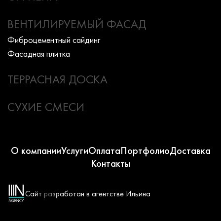
ВЕНТИЛИРУЕМЫЙ ФАСАД
Фиброцементный сайдинг
Фасадная плитка
ТЕРРАСНАЯ ДОСКА
СУХИЕ СМЕСИ
О компании
Услуги
Оплата
Портфолио
Доставка
Контакты
Сайт разработан в агентстве Ильина