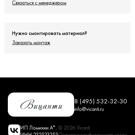
Связаться с менеджером
Нужно смонтировать материал?
Заказать монтаж
8 (495) 532-32-30
info@vicanti.ru
ИП Ломихин А*.
© 2026 Vicanti
ИНН 232523253
Политика конфиденциальности