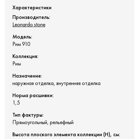
Характеристики
Производитель:
Leonardo stone
Модель:
Рим 910
Коллекция:
Рим
Назначение:
наружная отделка, внутренняя отделка
Норма расшивки:
1,5
Тип фактуры:
Прямоугольный, рельефный
Высота плоского элемента коллекции (H), см: