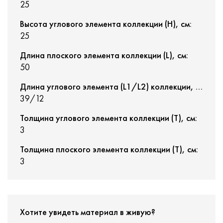
25
Высота углового элемента коллекции (H), см:
25
Длина плоского элемента коллекции (L), см:
50
Длина углового элемента (L1/L2) коллекции, см:
39/12
Толщина углового элемента коллекции (T), см:
3
Толщина плоского элемента коллекции (T), см:
3
Хотите увидеть материал в живую?