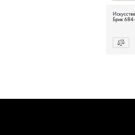
Искусстве
Брик 684