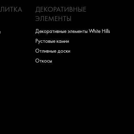
ПЛИТКА
ДЕКОРАТИВНЫЕ
ЭЛЕМЕНТЫ
Декоративные элементы White Hills
ы
Рустовые камни
Отливные доски
Откосы