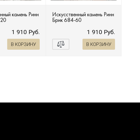
нный камень Ринн
Искусственный камень Ринн
-20
Брик 684-60
1 910 Руб.
1 910 Руб.
В КОРЗИНУ
В КОРЗИНУ