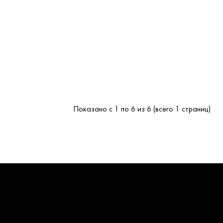
Показано с 1 по 6 из 6 (всего 1 страниц)