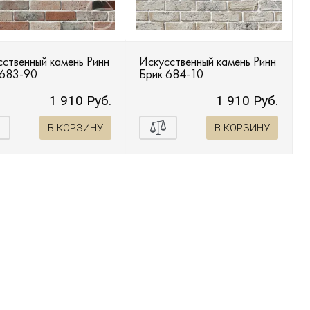
ственный камень Ринн
Искусственный камень Ринн
 683-90
Брик 684-10
1 910 Руб.
1 910 Руб.
В КОРЗИНУ
В КОРЗИНУ