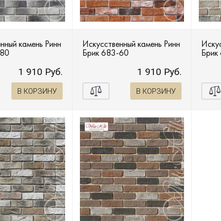
нный камень Ринн
Искусственный камень Ринн
Искус
-80
Брик 683-60
Брик
1 910 Руб.
1 910 Руб.
В КОРЗИНУ
В КОРЗИНУ