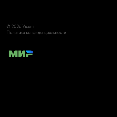
© 2026 Vicanti
Политика конфиденциальности