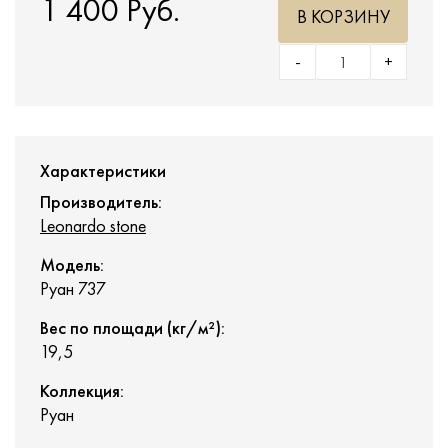
1 400 Руб.
В КОРЗИНУ
-
+
Характеристики
Производитель:
Leonardo stone
Модель:
Руан 737
Вес по площади (кг/м²):
19,5
Коллекция:
Руан