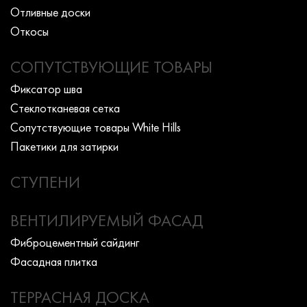
Отливные доски
Откосы
СОПУТСТВУЮЩИЕ ТОВАРЫ
Фиксатор шва
Стеклотканевая сетка
Сопутствующие товары White Hills
Пакетики для затирки
СТУПЕНИ
ВЕНТИЛИРУЕМЫЙ ФАСАД
Фиброцементный сайдинг
Фасадная плитка
ТЕРРАСНАЯ ДОСКА