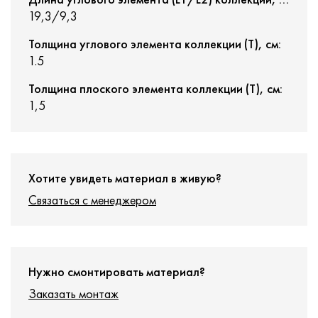
19,3/9,3
Толщина углового элемента коллекции (T), см:
1.5
Толщина плоского элемента коллекции (T), см:
1,5
Хотите увидеть материал в живую?
Связаться с менеджером
Нужно смонтировать материал?
Заказать монтаж