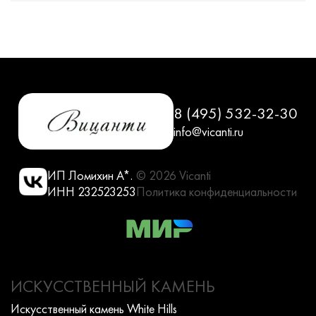
8 (495) 532-32-30
info@vicanti.ru
ИП Ломихин А*.
© 2026 Vicanti
ИНН 232523253
Политика конфиденциальности
ИСКУССТВЕННЫЙ КАМЕНЬ
Искусcтвенный камень White Hills