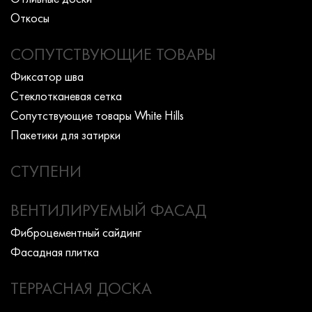
Откосы
СОПУТСТВУЮЩИЕ ТОВАРЫ
Фиксатор шва
Стеклотканевая сетка
Сопутствующие товары White Hills
Пакетики для затирки
СТУПЕНИ
ВЕНТИЛИРУЕМЫЙ ФАСАД
Фиброцементный сайдинг
Фасадная плитка
ТЕРРАСНАЯ ДОСКА