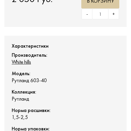
В КОРЗИНУ
-
+
Характеристики
Производитель:
White hills
Модель:
Рутланд 603-40
Коллекция:
Рутланд
Норма расшивки:
1,5-2,5
Норма упаковки: