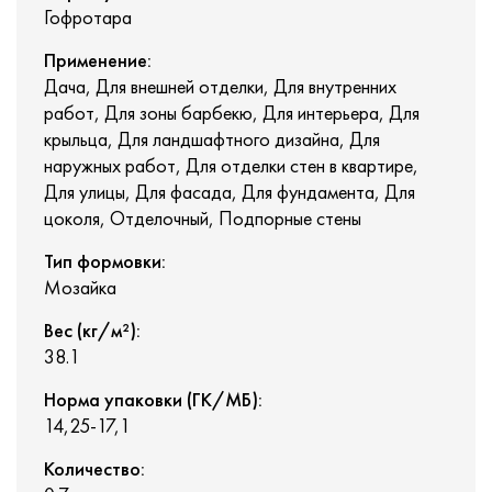
Гофротара
Применение:
Дача, Для внешней отделки, Для внутренних
работ, Для зоны барбекю, Для интерьера, Для
крыльца, Для ландшафтного дизайна, Для
наружных работ, Для отделки стен в квартире,
Для улицы, Для фасада, Для фундамента, Для
цоколя, Отделочный, Подпорные стены
Тип формовки:
Мозайка
Вес (кг/м²):
38.1
Норма упаковки (ГК/МБ):
14,25-17,1
Количество: