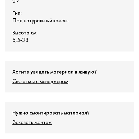
0.7
Тип:
Под натуральный камень
Высота см:
5,5-38
Хотите увидеть материал в живую?
Связаться с менеджером
Нужно смонтировать материал?
Заказать монтаж