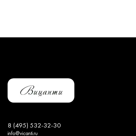
8 (495) 532-32-30
info@vicanti.ru