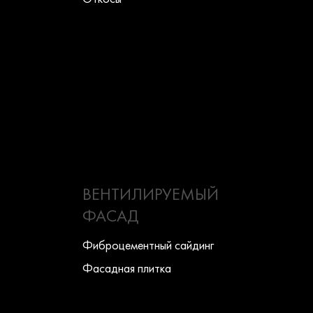
ВЕНТИЛИРУЕМЫЙ
ФАСАД
Фиброцементный сайдинг
Фасадная плитка