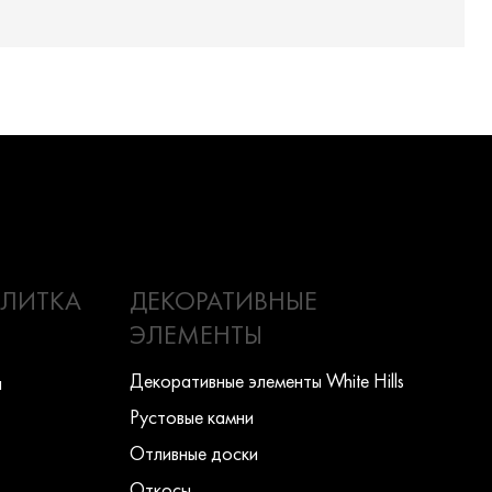
ПЛИТКА
ДЕКОРАТИВНЫЕ
ЭЛЕМЕНТЫ
Декоративные элементы White Hills
ы
Рустовые камни
Отливные доски
Откосы