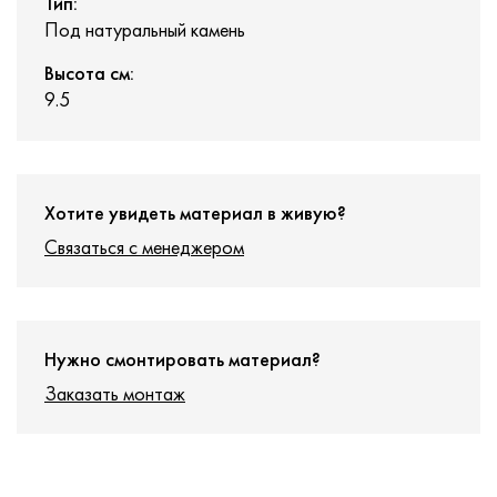
Тип:
Под натуральный камень
Высота см:
9.5
Хотите увидеть материал в живую?
Связаться с менеджером
Нужно смонтировать материал?
Заказать монтаж