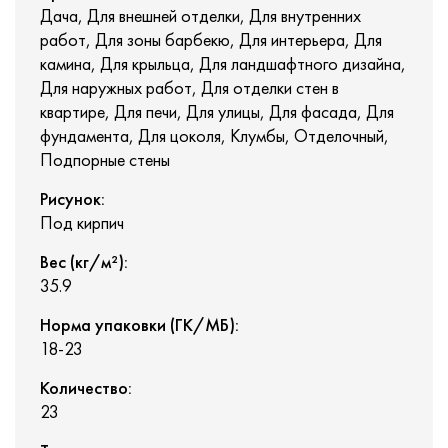
Дача, Для внешней отделки, Для внутренних
работ, Для зоны барбекю, Для интерьера, Для
камина, Для крыльца, Для ландшафтного дизайна,
Для наружных работ, Для отделки стен в
квартире, Для печи, Для улицы, Для фасада, Для
фундамента, Для цоколя, Клумбы, Отделочный,
Подпорные стены
Рисунок:
Под кирпич
Вес (кг/м²):
35.9
Норма упаковки (ГК/МБ):
18-23
Количество:
23