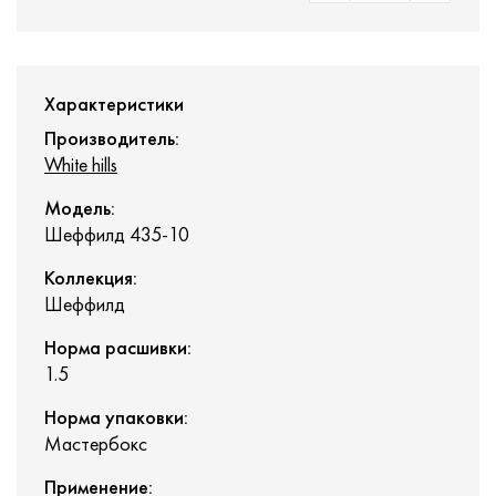
Характеристики
Производитель:
White hills
Модель:
Шеффилд 435-10
Коллекция:
Шеффилд
Норма расшивки:
1.5
Норма упаковки:
Мастербокс
Применение: