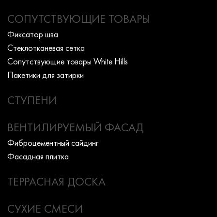
СОПУТСТВУЮЩИЕ ТОВАРЫ
Фиксатор шва
Стеклотканевая сетка
Сопутствующие товары White Hills
Пакетики для затирки
СТУПЕНИ
ВЕНТИЛИРУЕМЫЙ ФАСАД
Фиброцементный сайдинг
Фасадная плитка
ТЕРРАСНАЯ ДОСКА
СУХИЕ СМЕСИ