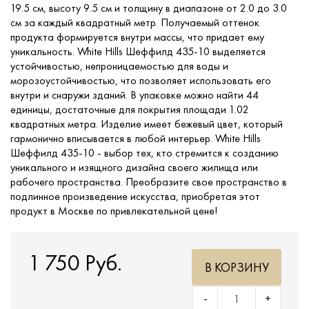
19.5 см, высоту 9.5 см и толщину в диапазоне от 2.0 до 3.0
см за каждый квадратный метр. Получаемый оттенок
продукта формируется внутри массы, что придает ему
уникальность. White Hills Шеффилд 435-10 выделяется
устойчивостью, непроницаемостью для воды и
морозоустойчивостью, что позволяет использовать его
внутри и снаружи зданий. В упаковке можно найти 44
единицы, достаточные для покрытия площади 1.02
квадратных метра. Изделие имеет бежевый цвет, который
гармонично вписывается в любой интерьер. White Hills
Шеффилд 435-10 - выбор тех, кто стремится к созданию
уникального и изящного дизайна своего жилища или
рабочего пространства. Преобразите свое пространство в
подлинное произведение искусства, приобретая этот
продукт в Москве по привлекательной цене!
1 750 Руб.
В КОРЗИНУ
-
+