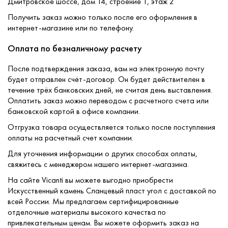
Дмитровское шоссе, дом 14, строение 1, этаж 2
Получить заказ можно только после его оформления в
интернет-магазине или по телефону.
Оплата по безналичному расчету
После подтверждения заказа, вам на электронную почту
будет отправлен счёт-договор. Он будет действителен в
течение трёх банковских дней, не считая день выставления.
Оплатить заказ можно переводом с расчетного счета или
банковской картой в офисе компании.
Отгрузка товара осуществляется только после поступления
оплаты на расчетный счет компании.
Для уточнения информации о других способах оплаты,
свяжитесь с менеджером нашего интернет-магазина.
На сайте Vicanti вы можете выгодно приобрести
Искусственный камень Сланцевый пласт угол с доставкой по
всей России. Мы предлагаем сертифицированные
отделочные материалы высокого качества по
привлекательным ценам. Вы можете оформить заказ на