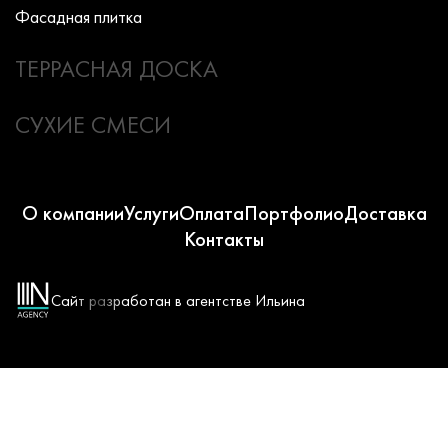
Фасадная плитка
ТЕРРАСНАЯ ДОСКА
СУХИЕ СМЕСИ
О компании
Услуги
Оплата
Портфолио
Доставка
Контакты
Сайт разработан в агентстве Ильина