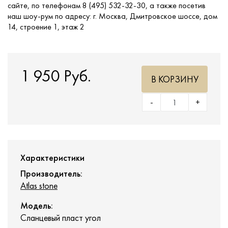
сайте, по телефонам 8 (495) 532-32-30, а также посетив
наш шоу-рум по адресу: г. Москва, Дмитровское шоссе, дом
14, строение 1, этаж 2
1 950 Руб.
В КОРЗИНУ
-
+
Характеристики
Производитель:
Atlas stone
Модель:
Сланцевый пласт угол