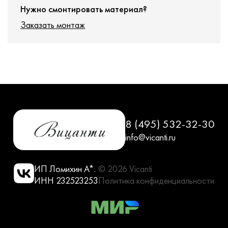
Нужно смонтировать материал?
Заказать монтаж
8 (495) 532-32-30
info@vicanti.ru
ИП Ломихин А*.
© 2026 Vicanti
ИНН 232523253
Политика конфиденциальности