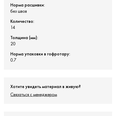
Норма расшивки:
без швов
Количество:
14
Толщина (мм):
20
Норма упаковки в гофротару:
0.7
Хотите увидеть материал в живую?
Связаться с менеджером