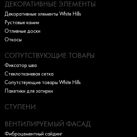
ДЕКОРАТИВНЫЕ ЭЛЕМЕНТЫ
Декоративные элементы White Hills
Рустовые камни
Отливные доски
Откосы
СОПУТСТВУЮЩИЕ ТОВАРЫ
Фиксатор шва
Стеклотканевая сетка
Сопутствующие товары White Hills
Пакетики для затирки
СТУПЕНИ
ВЕНТИЛИРУЕМЫЙ ФАСАД
Фиброцементный сайдинг