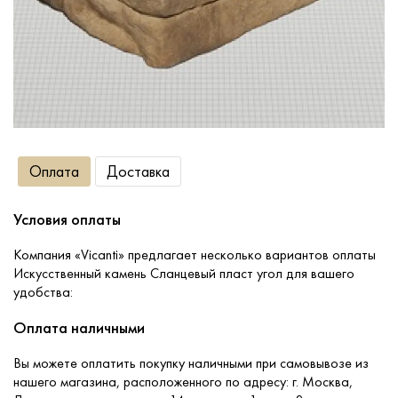
Сопутствующие товары
О компании
Услуги
Оплата
Доставка
Оплата
Условия оплаты
Портфолио
Компания «Vicanti» предлагает несколько вариантов оплаты
Искусственный камень Сланцевый пласт угол для вашего
удобства:
Доставка
Оплата наличными
Контакты
Вы можете оплатить покупку наличными при самовывозе из
нашего магазина, расположенного по адресу: г. Москва,