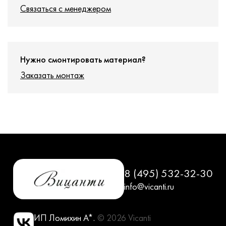
Связаться с менеджером
Нужно смонтировать материал?
Заказать монтаж
8 (495) 532-32-30
info@vicanti.ru
ИП Ломихин А*.
© 2026 Vicanti