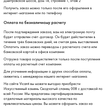
Дмитровское шоссе, дом 14, строение 1, этаж 2
Получить заказ можно только после его оформления в
интернет-магазине или по телефону.
Оплата по безналичному расчету
После подтверждения заказа, вам на электронную почту
будет отправлен счёт-договор. Он будет действителен в
течение трёх банковских дней, не считая день выставления.
Оплатить заказ можно переводом с расчетного счета или
банковской картой в офисе компании.
Отгрузка товара осуществляется только после поступления
оплаты на расчетный счет компании.
Для уточнения информации о других способах оплаты,
свяжитесь с менеджером нашего интернет-магазина.
На сайте Vicanti вы можете выгодно приобрести
Искусственный камень Сводчатый сланец 008 с доставкой по
всей России. Мы предлагаем сертифицированные
отделочные материалы высокого качества по
привлекательным ценам. Вы можете оформить заказ на