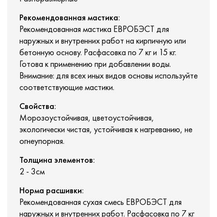
Рекомендованная мастика:
Рекомендованная мастика ЕВРОБЭСТ для
наружных и внутренних работ на кирпичную или
бетонную основу. Расфасовка по 7 кг и 15 кг.
Готова к применению при добавлении воды.
Внимание: для всех иных видов основы используйте
соответствующие мастики.
Свойства:
Морозоустойчивая, цветоустойчивая,
экологически чистая, устойчивая к нагреванию, не
огнеупорная.
Толщина элементов:
2 - 3см
Норма расшивки:
Рекомендованная сухая смесь ЕВРОБЭСТ для
наружных и внутренних работ. Расфасовка по 7 кг