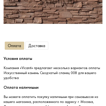
Сопутствующие товары
О компании
Услуги
Оплата
Доставка
Оплата
Условия оплаты
Портфолио
Компания «Vicanti» предлагает несколько вариантов оплаты
Искусственный камень Сводчатый сланец 008 для вашего
удобства:
Доставка
Оплата наличными
Контакты
Вы можете оплатить покупку наличными при самовывозе из
нашего магазина, расположенного по адресу: г. Москва,