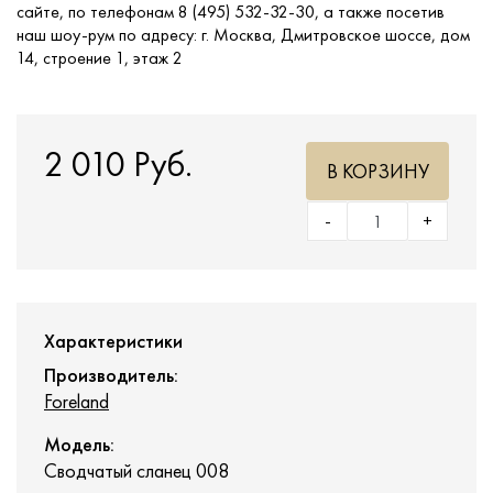
сайте, по телефонам 8 (495) 532-32-30, а также посетив
наш шоу-рум по адресу: г. Москва, Дмитровское шоссе, дом
14, строение 1, этаж 2
2 010 Руб.
В КОРЗИНУ
-
+
Характеристики
Производитель:
Foreland
Модель:
Сводчатый сланец 008