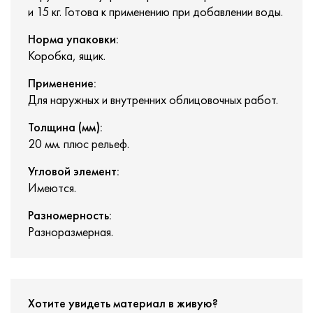
и 15 кг. Готова к применению при добавлении воды.
Норма упаковки:
Коробка, ящик.
Применение:
Для наружных и внутренних облицовочных работ.
Толщина (мм):
20 мм. плюс рельеф.
Угловой элемент:
Имеются.
Разномерность:
Разноразмерная.
Хотите увидеть материал в живую?