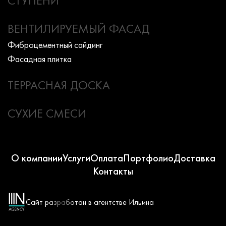
СТУПЕНИ
ВЕНТИЛИРУЕМЫЙ ФАСАД
Фиброцементный сайдинг
Фасадная плитка
ТЕРРАСНАЯ ДОСКА
СУХИЕ СМЕСИ
О компании
Услуги
Оплата
Портфолио
Доставка
Контакты
Сайт разработан в агентстве Ильина