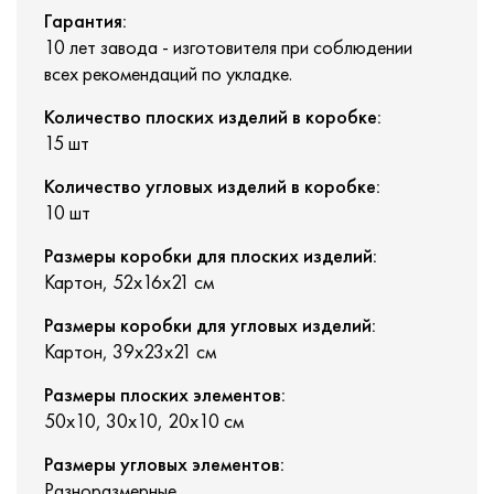
Гарантия:
10 лет завода - изготовителя при соблюдении
всех рекомендаций по укладке.
Количество плоских изделий в коробке:
15 шт
Количество угловых изделий в коробке:
10 шт
Размеры коробки для плоских изделий:
Картон, 52х16х21 см
Размеры коробки для угловых изделий:
Картон, 39х23х21 см
Размеры плоских элементов:
50х10, 30х10, 20х10 см
Размеры угловых элементов:
Разноразмерные