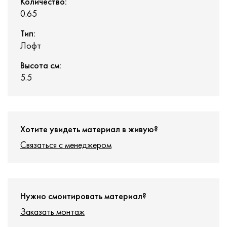
Количество:
0.65
Тип:
Лофт
Высота см:
5.5
Хотите увидеть материал в живую?
Связаться с менеджером
Нужно смонтировать материал?
Заказать монтаж