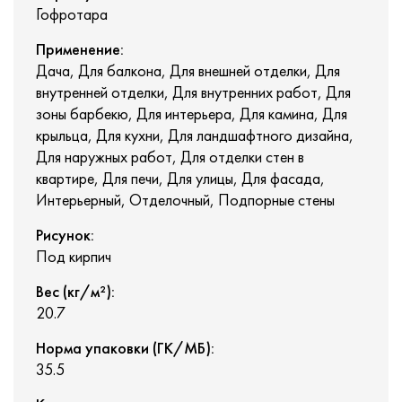
Гофротара
Применение:
Дача, Для балкона, Для внешней отделки, Для
внутренней отделки, Для внутренних работ, Для
зоны барбекю, Для интерьера, Для камина, Для
крыльца, Для кухни, Для ландшафтного дизайна,
Для наружных работ, Для отделки стен в
квартире, Для печи, Для улицы, Для фасада,
Интерьерный, Отделочный, Подпорные стены
Рисунок:
Под кирпич
Вес (кг/м²):
20.7
Норма упаковки (ГК/МБ):
35.5