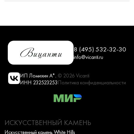
8 (495) 532-32-30
info@vicanti.ru
ИП Ломихин А*.
© 2026 Vicanti
ИНН 232523253
Политика конфиденциальности
ИСКУССТВЕННЫЙ КАМЕНЬ
Искусcтвенный камень White Hills