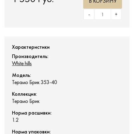
В КОРЗИНУ
-
+
Характеристики
Производитель:
White hills
Модель:
Терамо Брик 353-40
Коллекция:
Терамо Брик
Норма расшивки:
1.2
Норма упаковки: