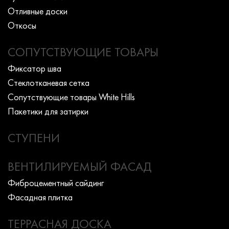
Отливные доски
Откосы
СОПУТСТВУЮЩИЕ ТОВАРЫ
Фиксатор шва
Стеклотканевая сетка
Сопутствующие товары White Hills
Пакетики для затирки
СТУПЕНИ
ВЕНТИЛИРУЕМЫЙ ФАСАД
Фиброцементный сайдинг
Фасадная плитка
ТЕРРАСНАЯ ДОСКА