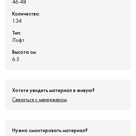
46-48
Количество:
1.34
Тип:
Лофт
Высота см:
6.5
Хотите увидеть материал в живую?
Связаться с менеджером
Нужно смонтировать материал?