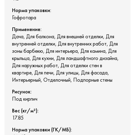
Норма упаковки:
Гофротара
Применение:
Дача, Для балкона, Для внешней отделки, Для
внутренней отделки, Для внутренних работ, Для
зоны барбекю, Для интерьера, Для камина, Для
крыльца, Для кухни, Для ландшафтного дизайна,
Для наружных работ, Для отделки стен в
квартире, Для печи, Для улицы, Для фасада,
Интерьерный, Отделочный, Подпорные стены
Рисунок:
Под кирпич
Вес (кг/м²):
17.85
Норма упаковки (ГК/МБ):