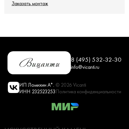
Заказать монтаж
8 (495) 532-32-30
info@vicanti.ru
ИП Ломихин А*.
© 2026 Vicanti
ИНН 232523253
Политика конфиденциальности