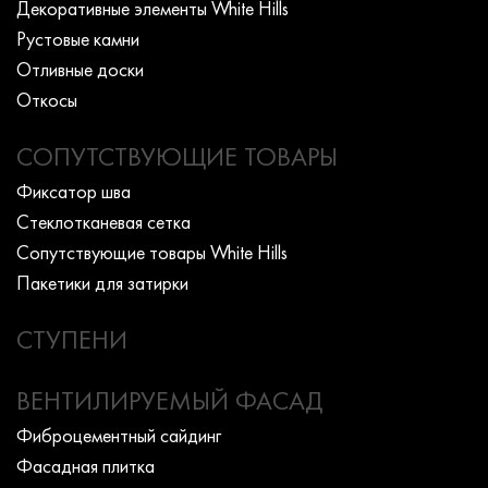
Декоративные элементы White Hills
Рустовые камни
Отливные доски
Откосы
СОПУТСТВУЮЩИЕ ТОВАРЫ
Фиксатор шва
Стеклотканевая сетка
Сопутствующие товары White Hills
Пакетики для затирки
СТУПЕНИ
ВЕНТИЛИРУЕМЫЙ ФАСАД
Фиброцементный сайдинг
Фасадная плитка