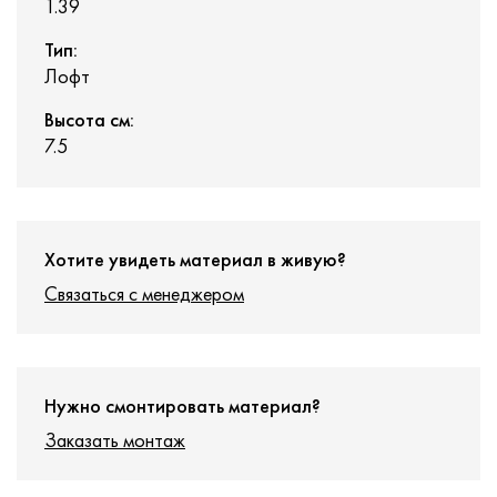
1.39
Тип:
Лофт
Высота см:
7.5
Хотите увидеть материал в живую?
Связаться с менеджером
Нужно смонтировать материал?
Заказать монтаж