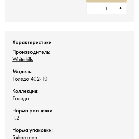
-
+
Характеристики
Производитель:
White hills
Модель:
Толедо 402-10
Коллекция:
Толедо
Норма расшивки:
1.2
Норма упаковки:
Гофротара