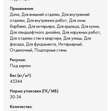
Применение:
Дача, Для внешней отделки, Для внутренней
отделки, Для внутренних работ, Для зоны
барбекю, Для интерьера, Для крыльца, Для кухни,
Для ландшафтного дизайна, Для наружных работ,
Для отделки стен в квартире, Для улицы, Для
фасада, Для фундамента, Интерьерный,
Отделочный, Подпорные стены
Рисунок:
Под кирпич
Вес (кг/м²):
45344
Норма упаковки (ГК/МБ):
30-34
Количество: