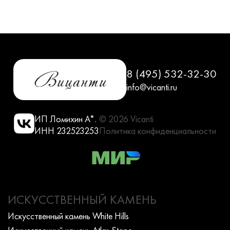
8 (495) 532-32-30
info@vicanti.ru
ИП Ломихин А*.
© 2026 Vicanti
ИНН 232523253
Политика конфиденциальности
ИСКУССТВЕННЫЙ КАМЕНЬ
Искусcтвенный камень White Hills