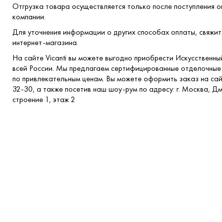
Отгрузка товара осуществляется только после поступления о
компании.
Для уточнения информации о других способах оплаты, свяжи
интернет-магазина.
На сайте Vicanti вы можете выгодно приобрести Искусственны
всей России. Мы предлагаем сертифицированные отделочные
по привлекательным ценам. Вы можете оформить заказ на сай
32-30, а также посетив наш шоу-рум по адресу: г. Москва, Д
строение 1, этаж 2