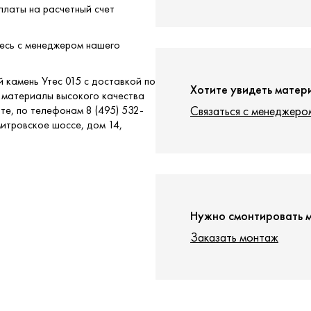
платы на расчетный счет
тесь с менеджером нашего
й камень Утес 015 с доставкой по
Хотите увидеть матер
 материалы высокого качества
те, по телефонам 8 (495) 532-
Связаться с менеджеро
митровское шоссе, дом 14,
Нужно смонтировать 
Заказать монтаж