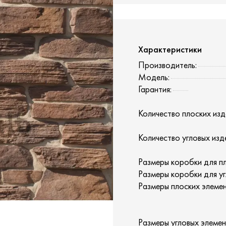
Характеристики
Производитель:
Модель:
Гарантия:
Количество плоских изд
Количество угловых изд
Размеры коробки для пл
Размеры коробки для уг
Размеры плоских элемен
Размеры угловых элемен