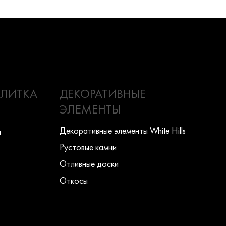
ПЛИТКА
ДЕКОРАТИВНЫЕ
ЭЛЕМЕНТЫ
Декоративные элементы White Hills
ы
Рустовые камни
Отливные доски
Откосы