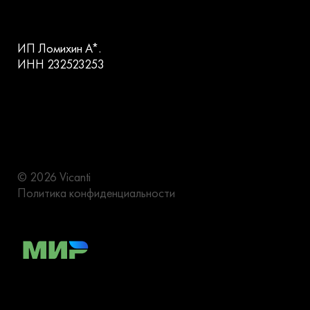
ИП Ломихин А*.
ИНН 232523253
© 2026 Vicanti
Политика конфиденциальности