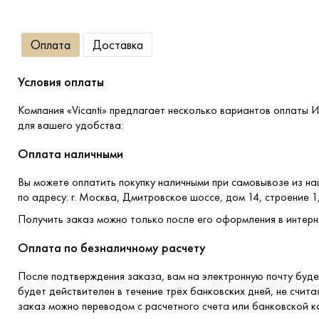
Оплата
Доставка
Условия оплаты
Компания «Vicanti» предлагает несколько вариантов оплаты И
для вашего удобства:
Оплата наличными
Вы можете оплатить покупку наличными при самовывозе из н
по адресу: г. Москва, Дмитровское шоссе, дом 14, строение 1
Получить заказ можно только после его оформления в интерн
Оплата по безналичному расчету
После подтверждения заказа, вам на электронную почту буде
будет действителен в течение трёх банковских дней, не счита
заказ можно переводом с расчетного счета или банковской к