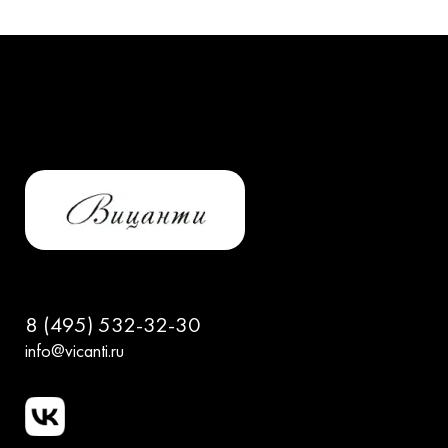
8 (495) 532-32-30
info@vicanti.ru