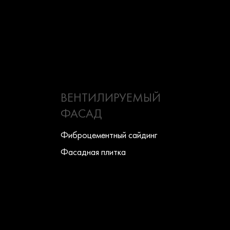
ВЕНТИЛИРУЕМЫЙ
ФАСАД
Фиброцементный сайдинг
Фасадная плитка