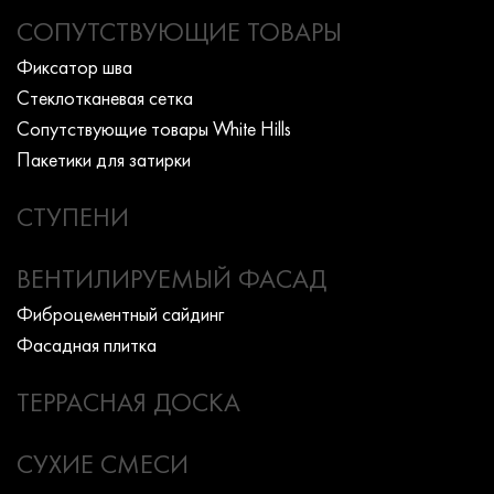
СОПУТСТВУЮЩИЕ ТОВАРЫ
Фиксатор шва
Стеклотканевая сетка
Сопутствующие товары White Hills
Пакетики для затирки
СТУПЕНИ
ВЕНТИЛИРУЕМЫЙ ФАСАД
Фиброцементный сайдинг
Фасадная плитка
ТЕРРАСНАЯ ДОСКА
СУХИЕ СМЕСИ