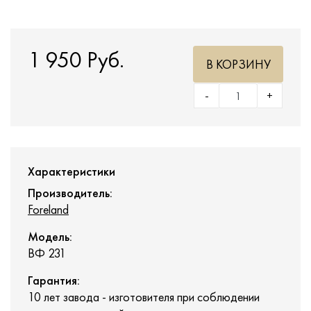
1 950 Руб.
В КОРЗИНУ
-
+
Характеристики
Производитель:
Foreland
Модель:
ВФ 231
Гарантия:
10 лет завода - изготовителя при соблюдении