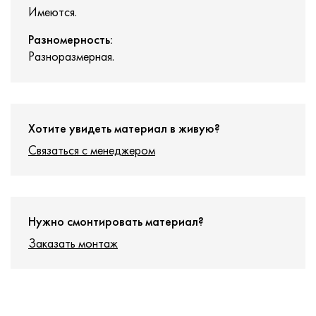
Имеются.
Разномерность:
Разноразмерная.
Хотите увидеть материал в живую?
Связаться с менеджером
Нужно смонтировать материал?
Заказать монтаж