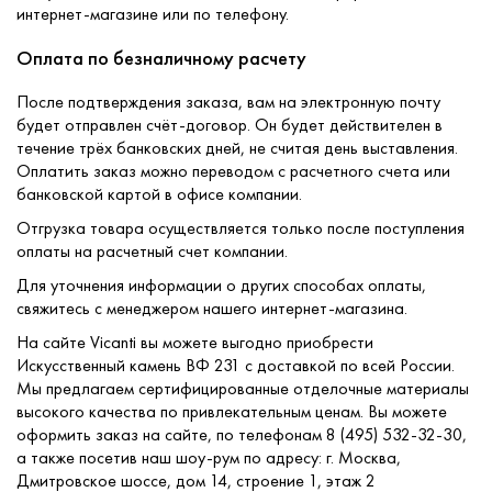
интернет-магазине или по телефону.
Оплата по безналичному расчету
После подтверждения заказа, вам на электронную почту
будет отправлен счёт-договор. Он будет действителен в
течение трёх банковских дней, не считая день выставления.
Оплатить заказ можно переводом с расчетного счета или
банковской картой в офисе компании.
Отгрузка товара осуществляется только после поступления
оплаты на расчетный счет компании.
Для уточнения информации о других способах оплаты,
свяжитесь с менеджером нашего интернет-магазина.
На сайте Vicanti вы можете выгодно приобрести
Искусственный камень ВФ 231 с доставкой по всей России.
Мы предлагаем сертифицированные отделочные материалы
высокого качества по привлекательным ценам. Вы можете
оформить заказ на сайте, по телефонам 8 (495) 532-32-30,
а также посетив наш шоу-рум по адресу: г. Москва,
Дмитровское шоссе, дом 14, строение 1, этаж 2