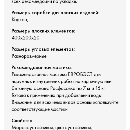
всех рекомендаций по укладке.
Размеры коробки для плоских изделий:
Картон,
Размеры плоских элементов:
400х200х20
Размеры угловых элементов:
Разноразмерные
Рекомендованная мастика:
Рекомендованная мастика ЕВРОБЭСТ для
наружных и внутренних работ на кирпичную или
бетонную основу. Расфасовка по 7 кг и 15 кг.
Готова к применению при добавлении воды.
Внимание: для всех иных видов основы используйте
соответствующие мастики.
Свойства:
Морозоустойчивая, цветоустойчивая,