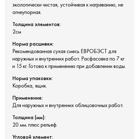
экологически чистая, устойчивая к нагреванию, не
огнеупорная.
Толщина элементов:
2см
Норма расшивки:
Рекомендованная сухая смесь ЕВРОБЭСТ для
наружных и внутренних работ. Расфасовка по 7 кг
и 15 кг. Готова к применению при добавлении воды.
Норма упаковки:
Коробка, ящик.
Применение:
Для наружных и внутренних облицовочных работ.
Толщина (мм):
20 мм. плюс рельеф.
Угловой элемент: