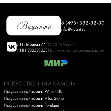
8 (495) 532-32-30
info@vicanti.ru
ИП Ломихин А*.
© 2026 Vicanti
ИНН 232523253
Политика конфиденциальности
ИСКУССТВЕННЫЙ КАМЕНЬ
Искусcтвенный камень White Hills
Искусcтвенный камень Atlas Stone
Искусcтвенный камень Foreland