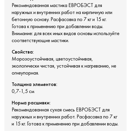
Рекомендованная мастика ЕВРОБЭСТ для
наружных и внутренних работ на кирпичную или
бетонную основу. Расфасовка по 7 кг и 15 кг.
Готова к применению при добавлении воды.
Внимание: для всех иных видов основы используйте
соответствующие мастики.
Свойства:
Морозоустойчивая, цветоустойчивая,
экологически чистая, устойчивая к нагреванию, не
огнеупорная.
Толщина элементов:
0,7-1,5 см
Норма расшивки:
Рекомендованная сухая смесь ЕВРОБЭСТ для
наружных и внутренних работ. Расфасовка по 7 кг
и 15 кг. Готова к применению при добавлении воды.