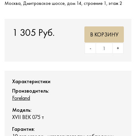
Москва, Дмитровское шоссе, дом 14, строение 1, этаж 2
1 305 Руб.
В КОРЗИНУ
-
+
Характеристики
Производитель:
Foreland
Модель:
XVII ВЕК 075 т
Гарантия: