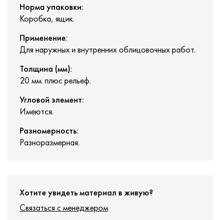
Норма упаковки:
Коробка, ящик.
Применение:
Для наружных и внутренних облицовочных работ.
Толщина (мм):
20 мм. плюс рельеф.
Угловой элемент:
Имеются.
Разномерность:
Разноразмерная.
Хотите увидеть материал в живую?
Связаться с менеджером