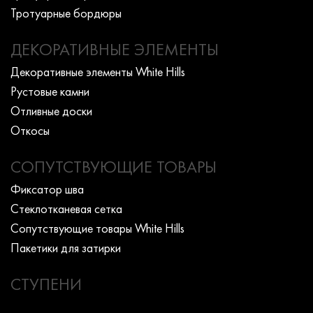
Тротуарные бордюры
ДЕКОРАТИВНЫЕ ЭЛЕМЕНТЫ
Декоративные элементы White Hills
Рустовые камни
Отливные доски
Откосы
СОПУТСТВУЮЩИЕ ТОВАРЫ
Фиксатор шва
Стеклотканевая сетка
Сопутствующие товары White Hills
Пакетики для затирки
СТУПЕНИ