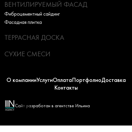
ВЕНТИЛИРУЕМЫЙ ФАСАД
Фиброцементный сайдинг
Фасадная плитка
ТЕРРАСНАЯ ДОСКА
СУХИЕ СМЕСИ
О компании
Услуги
Оплата
Портфолио
Доставка
Контакты
Сайт разработан в агентстве Ильина