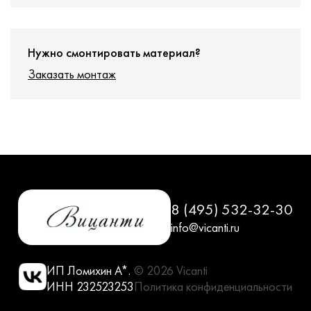
Нужно смонтировать материал?
Заказать монтаж
8 (495) 532-32-30
info@vicanti.ru
ИП Ломихин А*.
© 2026 Vicanti
ИНН 232523253
Политика конфиденциальности