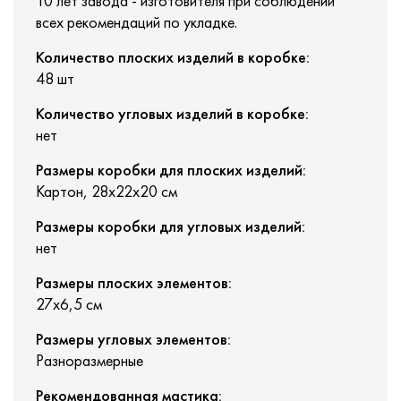
10 лет завода - изготовителя при соблюдении
всех рекомендаций по укладке.
Количество плоских изделий в коробке:
48 шт
Количество угловых изделий в коробке:
нет
Размеры коробки для плоских изделий:
Картон, 28х22х20 см
Размеры коробки для угловых изделий:
нет
Размеры плоских элементов:
27х6,5 см
Размеры угловых элементов:
Разноразмерные
Рекомендованная мастика: