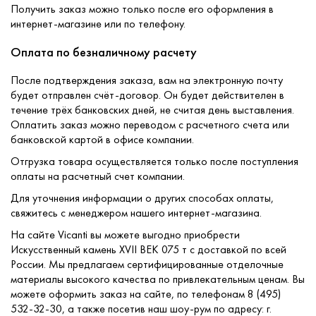
Получить заказ можно только после его оформления в
интернет-магазине или по телефону.
Оплата по безналичному расчету
После подтверждения заказа, вам на электронную почту
будет отправлен счёт-договор. Он будет действителен в
течение трёх банковских дней, не считая день выставления.
Оплатить заказ можно переводом с расчетного счета или
банковской картой в офисе компании.
Отгрузка товара осуществляется только после поступления
оплаты на расчетный счет компании.
Для уточнения информации о других способах оплаты,
свяжитесь с менеджером нашего интернет-магазина.
На сайте Vicanti вы можете выгодно приобрести
Искусственный камень XVII ВЕК 075 т с доставкой по всей
России. Мы предлагаем сертифицированные отделочные
материалы высокого качества по привлекательным ценам. Вы
можете оформить заказ на сайте, по телефонам 8 (495)
532-32-30, а также посетив наш шоу-рум по адресу: г.