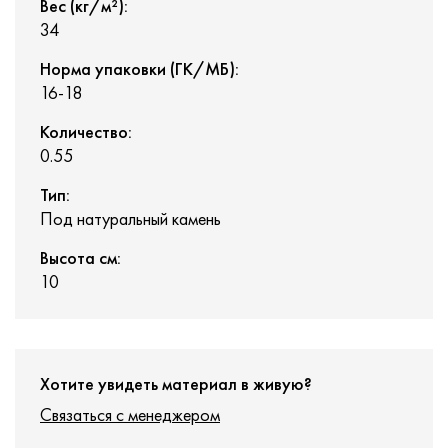
Вес (кг/м²):
34
Норма упаковки (ГК/МБ):
16-18
Количество:
0.55
Тип:
Под натуральный камень
Высота см:
10
Хотите увидеть материал в живую?
Связаться с менеджером