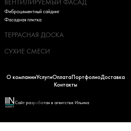
ВЕНТИЛИРУЕМЫЙ ФАСАД
Фиброцементный сайдинг
Фасадная плитка
ТЕРРАСНАЯ ДОСКА
СУХИЕ СМЕСИ
О компании
Услуги
Оплата
Портфолио
Доставка
Контакты
Сайт разработан в агентстве Ильина