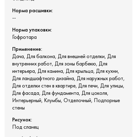
Норма расшивки:
--
Норма упаковки:
Гофротара
Применение:
Дача, Для балкона, Для внешней отделки, Для
внутренних работ, Для зоны барбекю, Для
интерьера, Для камина, Для крыльца, Для кухни,
Для ландшафтного дизайна, Для наружных работ,
Для отделки стен в квартире, Для печи, Для улицы,
Для фасада, Для фундамента, Для цоколя,
Интерьерный, Клумбы, Отделочный, Подпорные
стены
Рисунок:
Под сланец