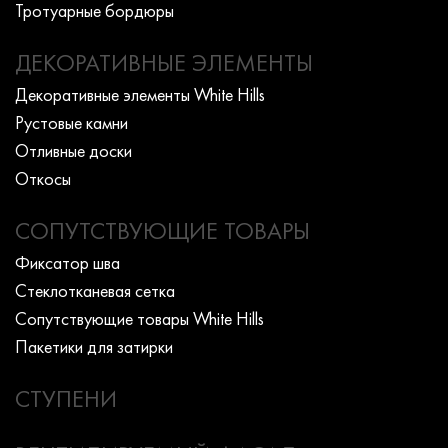
Тротуарные бордюры
ДЕКОРАТИВНЫЕ ЭЛЕМЕНТЫ
Декоративные элементы White Hills
Рустовые камни
Отливные доски
Откосы
СОПУТСТВУЮЩИЕ ТОВАРЫ
Фиксатор шва
Стеклотканевая сетка
Сопутствующие товары White Hills
Пакетики для затирки
СТУПЕНИ