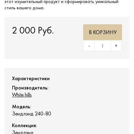
этот изумительный продукт и сформировать уникальный
стиль вашего дома.
2 000 Руб.
В КОРЗИНУ
-
+
Характеристики
Производитель:
White hills
Модель:
Зендлэнд 240-80
Коллекция:
Зендлэнд