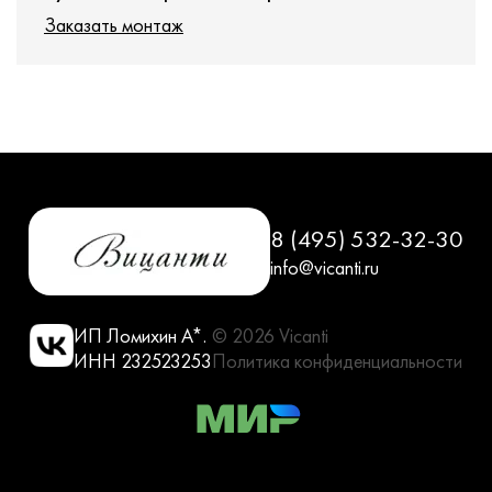
Заказать монтаж
8 (495) 532-32-30
info@vicanti.ru
ИП Ломихин А*.
© 2026 Vicanti
ИНН 232523253
Политика конфиденциальности