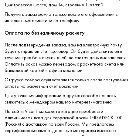
Дмитровское шоссе, дом 14, строение 1, этаж 2
Получить заказ можно только после его оформления в
интернет-магазине или по телефону.
Оплата по безналичному расчету
После подтверждения заказа, вам на электронную почту
будет отправлен счёт-договор. Он будет действителен в
течение трёх банковских дней, не считая день выставления.
Оплатить заказ можно переводом с расчетного счета или
банковской картой в офисе компании.
Отгрузка товара осуществляется только после поступления
оплаты на расчетный счет компании.
Для уточнения информации о других способах оплаты,
свяжитесь с менеджером нашего интернет-магазина.
На сайте Vicanti вы можете выгодно приобрести
Алюминиевая лага для террасной доски TERRADECK 100
(Россия) с доставкой по всей России. Мы предлагаем
сертифицированные отделочные материалы высокого