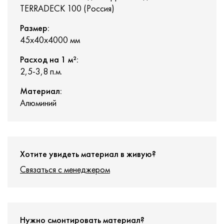
TERRADECK 100 (Россия)
Размер:
45х40х4000 мм
Расход на 1 м²:
2,5-3,8 п.м.
Материал:
Алюминий
Хотите увидеть материал в живую?
Связаться с менеджером
Нужно смонтировать материал?