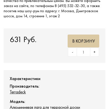
качества по привлекательным ценам. Вы можете оформить
заказ на сайте, по телефонам 8 (495) 532-32-30, а также
посетив наш шоу-рум по адресу: г. Москва, Дмитровское
шоссе, дом 14, строение 1, этаж 2
631 Руб.
В КОРЗИНУ
-
+
Характеристики
Производитель:
Terradeck
Модель:
Алюминиевая лага для террасной доски