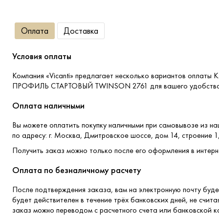
Оплата
Доставка
Условия оплаты
Компания «Vicanti» предлагает несколько вариантов оплаты 
ПРОФИЛЬ СТАРТОВЫЙ TWINSON 2761 для вашего удобства
Оплата наличными
Вы можете оплатить покупку наличными при самовывозе из н
по адресу: г. Москва, Дмитровское шоссе, дом 14, строение 1
Получить заказ можно только после его оформления в интерн
Оплата по безналичному расчету
После подтверждения заказа, вам на электронную почту буде
будет действителен в течение трёх банковских дней, не счита
заказ можно переводом с расчетного счета или банковской к