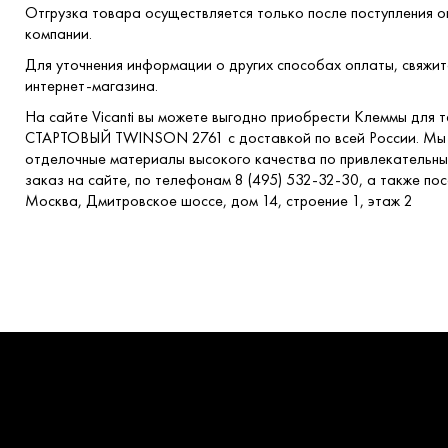
Отгрузка товара осуществляется только после поступления о
компании.
Для уточнения информации о других способах оплаты, свяжи
интернет-магазина.
На сайте Vicanti вы можете выгодно приобрести Клеммы дл
СТАРТОВЫЙ TWINSON 2761 с доставкой по всей России. Мы
отделочные материалы высокого качества по привлекательн
заказ на сайте, по телефонам 8 (495) 532-32-30, а также пос
Москва, Дмитровское шоссе, дом 14, строение 1, этаж 2