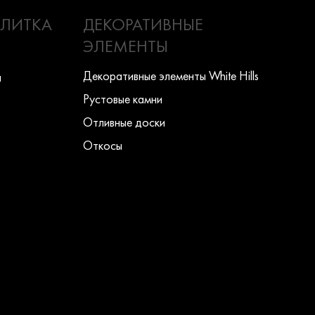
ПЛИТКА
ДЕКОРАТИВНЫЕ
ЭЛЕМЕНТЫ
Декоративные элементы White Hills
ы
Рустовые камни
Отливные доски
Откосы