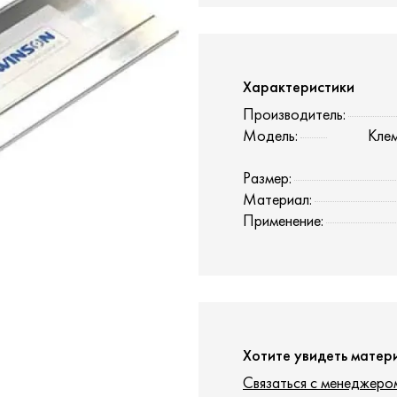
Характеристики
Производитель:
Модель:
Кле
Размер:
Материал:
Применение:
Хотите увидеть матер
Связаться с менеджеро