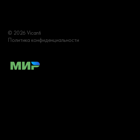
© 2026 Vicanti
Политика конфиденциальности