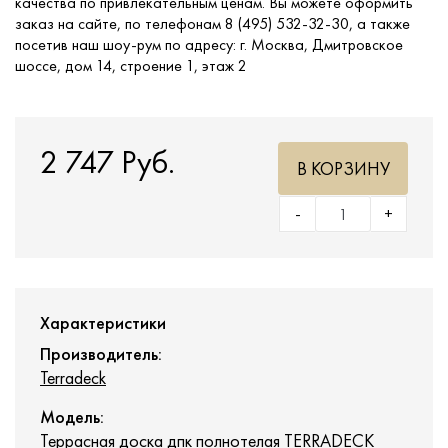
качества по привлекательным ценам. Вы можете оформить
заказ на сайте, по телефонам 8 (495) 532-32-30, а также
посетив наш шоу-рум по адресу: г. Москва, Дмитровское
шоссе, дом 14, строение 1, этаж 2
2 747 Руб.
В КОРЗИНУ
-
+
Характеристики
Производитель:
Terradeck
Модель:
Террасная доска дпк полнотелая TERRADECK