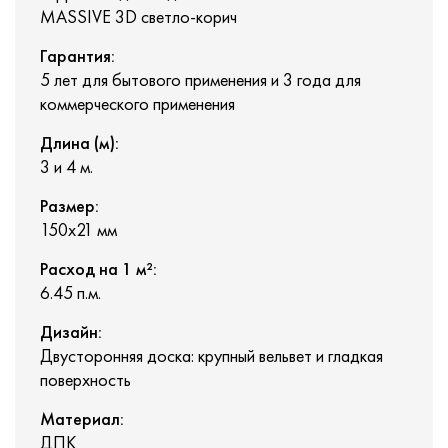
MASSIVE 3D светло-корич
Гарантия:
5 лет для бытового применения и 3 года для
коммерческого применения
Длина (м):
3 и 4 м.
Размер:
150х21 мм
Расход на 1 м²:
6.45 п.м.
Дизайн:
Двусторонняя доска: крупный вельвет и гладкая
поверхность
Материал:
ДПК