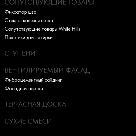
СОПУТСТВУЮЩИЕ ТОВАРЫ
Фиксатор шва
Стеклотканевая сетка
Сопутствующие товары White Hills
Пакетики для затирки
СТУПЕНИ
ВЕНТИЛИРУЕМЫЙ ФАСАД
Фиброцементный сайдинг
Фасадная плитка
ТЕРРАСНАЯ ДОСКА
СУХИЕ СМЕСИ