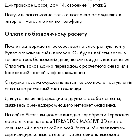
Дмитровское шоссе, дом 14, строение 1, этаж 2
Получить заказ можно только после его оформления в
интернет-магазине или по телефону.
Оплата по безналичному расчету
После подтверждения заказа, вам на электронную почту
будет отправлен счёт-договор. Он будет действителен в
течение трёх банковских дней, не считая день выставления.
Оплатить заказ можно переводом с расчетного счета или
банковской картой в офисе компании.
Отгрузка товара осуществляется только после поступления
оплаты на расчетный счет компании.
Для уточнения информации о других способах оплаты,
свяжитесь с менеджером нашего интернет-магазина.
На сайте Vicanti вы можете выгодно приобрести Террасная
доска дпк полнотелая TERRADECK MASSIVE 3D светло-
коричневый с доставкой по всей России. Мы предлагаем
сертифицированные отделочные материалы высокого