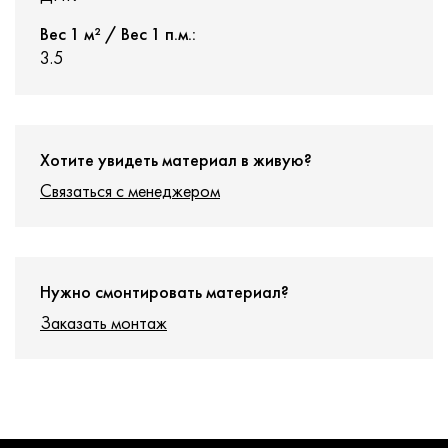
Вес 1 м² / Вес 1 п.м.:
3.5
Хотите увидеть материал в живую?
Связаться с менеджером
Нужно смонтировать материал?
Заказать монтаж