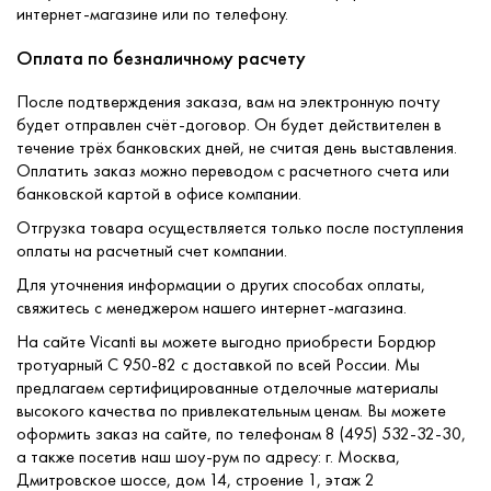
интернет-магазине или по телефону.
Оплата по безналичному расчету
После подтверждения заказа, вам на электронную почту
будет отправлен счёт-договор. Он будет действителен в
течение трёх банковских дней, не считая день выставления.
Оплатить заказ можно переводом с расчетного счета или
банковской картой в офисе компании.
Отгрузка товара осуществляется только после поступления
оплаты на расчетный счет компании.
Для уточнения информации о других способах оплаты,
свяжитесь с менеджером нашего интернет-магазина.
На сайте Vicanti вы можете выгодно приобрести Бордюр
тротуарный С 950-82 с доставкой по всей России. Мы
предлагаем сертифицированные отделочные материалы
высокого качества по привлекательным ценам. Вы можете
оформить заказ на сайте, по телефонам 8 (495) 532-32-30,
а также посетив наш шоу-рум по адресу: г. Москва,
Дмитровское шоссе, дом 14, строение 1, этаж 2