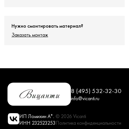
Нужно смонтировать материал?
Заказать монтаж
8 (495) 532-32-30
info@vicanti.ru
ИП Ломихин А*.
© 2026 Vicanti
ИНН 232523253
Политика конфиденциальности