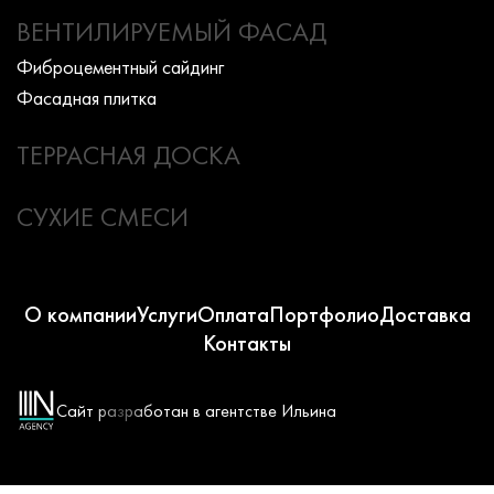
ВЕНТИЛИРУЕМЫЙ ФАСАД
Фиброцементный сайдинг
Фасадная плитка
ТЕРРАСНАЯ ДОСКА
СУХИЕ СМЕСИ
О компании
Услуги
Оплата
Портфолио
Доставка
Контакты
Сайт разработан в агентстве Ильина