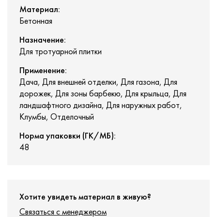
Материал:
Бетонная
Назначение:
Для тротуарной плитки
Применение:
Дача, Для внешней отделки, Для газона, Для
дорожек, Для зоны барбекю, Для крыльца, Для
ландшафтного дизайна, Для наружных работ,
Клумбы, Отделочный
Норма упаковки (ГК/МБ):
48
Хотите увидеть материал в живую?
Связаться с менеджером