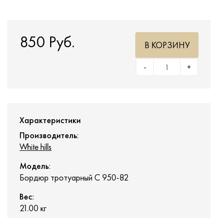
850 Руб.
В КОРЗИНУ
-
+
Характеристики
Производитель:
White hills
Модель:
Бордюр тротуарный С 950-82
Вес:
21.00
кг