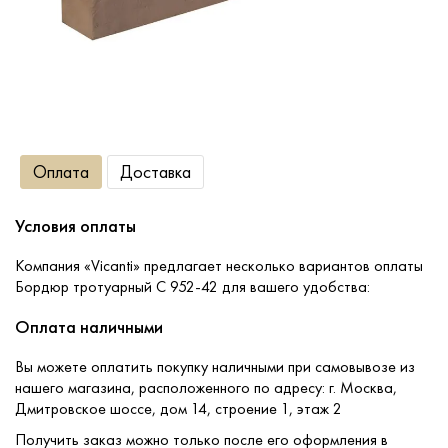
Сопутствующие товары
О компании
Оплата
Доставка
Услуги
Условия оплаты
Оплата
Компания «Vicanti» предлагает несколько вариантов оплаты
Портфолио
Бордюр тротуарный С 952-42 для вашего удобства:
Оплата наличными
Доставка
Вы можете оплатить покупку наличными при самовывозе из
нашего магазина, расположенного по адресу: г. Москва,
Контакты
Дмитровское шоссе, дом 14, строение 1, этаж 2
Получить заказ можно только после его оформления в