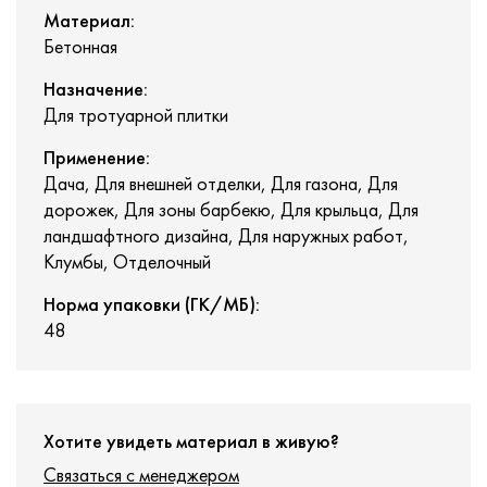
Материал:
Бетонная
Назначение:
Для тротуарной плитки
Применение:
Дача, Для внешней отделки, Для газона, Для
дорожек, Для зоны барбекю, Для крыльца, Для
ландшафтного дизайна, Для наружных работ,
Клумбы, Отделочный
Норма упаковки (ГК/МБ):
48
Хотите увидеть материал в живую?
Связаться с менеджером