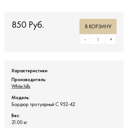
850 Руб.
В КОРЗИНУ
-
+
Характеристики
Производитель:
White hills
Модель:
Бордюр тротуарный С 952-42
Вес:
21.00
кг