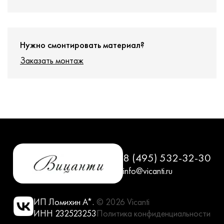
Нужно смонтировать материал?
Заказать монтаж
8 (495) 532-32-30
info@vicanti.ru
ИП Ломихин А*.
© 2026 Vicanti
ИНН 232523253
Политика конфиденциальности