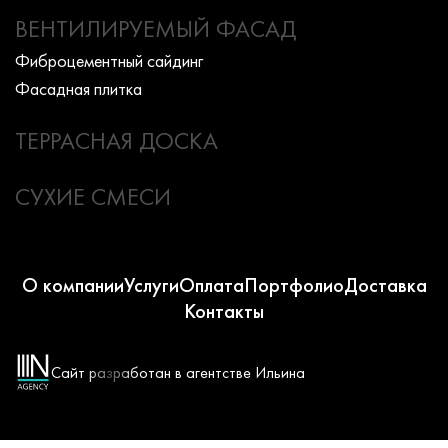
ВЕНТИЛИРУЕМЫЙ ФАСАД
Фиброцементный сайдинг
Фасадная плитка
ТЕРРАСНАЯ ДОСКА
СУХИЕ СМЕСИ
О компании
Услуги
Оплата
Портфолио
Доставка
Контакты
Сайт разработан в агентстве Ильина