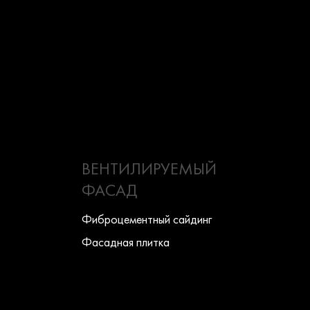
ВЕНТИЛИРУЕМЫЙ
ФАСАД
Фиброцементный сайдинг
Фасадная плитка