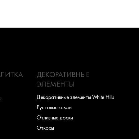
ПЛИТКА
ДЕКОРАТИВНЫЕ
ЭЛЕМЕНТЫ
Декоративные элементы White Hills
ы
Рустовые камни
Отливные доски
Откосы