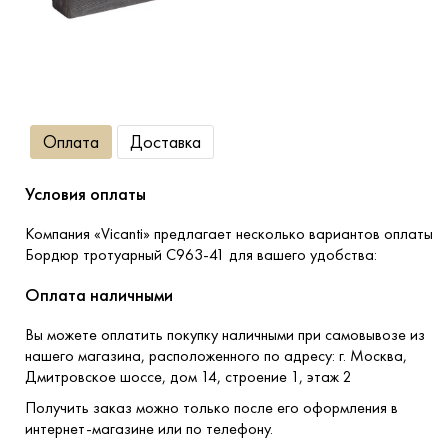
Террасная доска
Ступени
Сухие смеси
Оплата
Доставка
Сопутствующие товары
Условия оплаты
Компания «Vicanti» предлагает несколько вариантов оплаты
Бордюр тротуарный С963-41 для вашего удобства:
Оплата наличными
Вы можете оплатить покупку наличными при самовывозе из
нашего магазина, расположенного по адресу: г. Москва,
Дмитровское шоссе, дом 14, строение 1, этаж 2
Получить заказ можно только после его оформления в
интернет-магазине или по телефону.