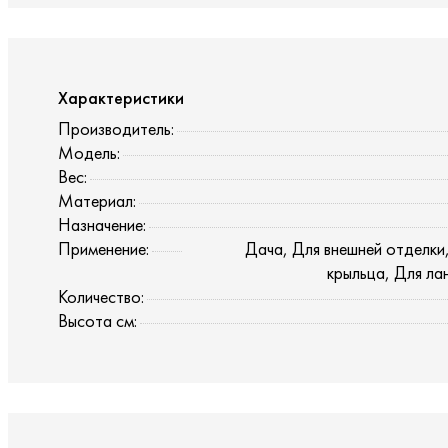
Характеристики
Производитель:
Модель:
Вес:
Материал:
Назначение:
Применение:
Дача, Для внешней отделки
крыльца, Для л
Количество:
Высота см: