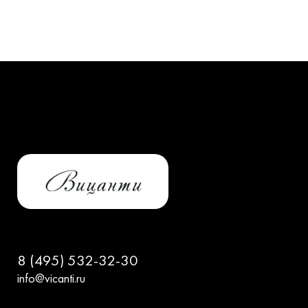
8 (495) 532-32-30
info@vicanti.ru