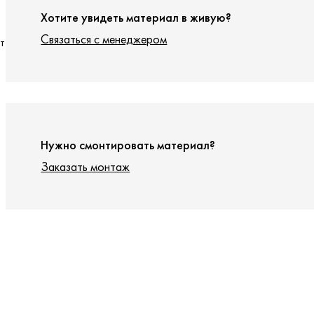
Хотите увидеть материал в живую?
Связаться с менеджером
т
Нужно смонтировать материал?
Заказать монтаж