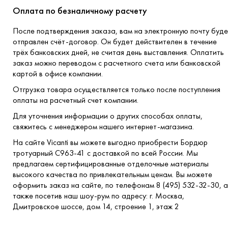
Оплата по безналичному расчету
После подтверждения заказа, вам на электронную почту буде
отправлен счёт-договор. Он будет действителен в течение
трёх банковских дней, не считая день выставления. Оплатить
заказ можно переводом с расчетного счета или банковской
картой в офисе компании.
Отгрузка товара осуществляется только после поступления
оплаты на расчетный счет компании.
Для уточнения информации о других способах оплаты,
свяжитесь с менеджером нашего интернет-магазина.
На сайте Vicanti вы можете выгодно приобрести Бордюр
тротуарный С963-41 с доставкой по всей России. Мы
предлагаем сертифицированные отделочные материалы
высокого качества по привлекательным ценам. Вы можете
оформить заказ на сайте, по телефонам 8 (495) 532-32-30, а
также посетив наш шоу-рум по адресу: г. Москва,
Дмитровское шоссе, дом 14, строение 1, этаж 2