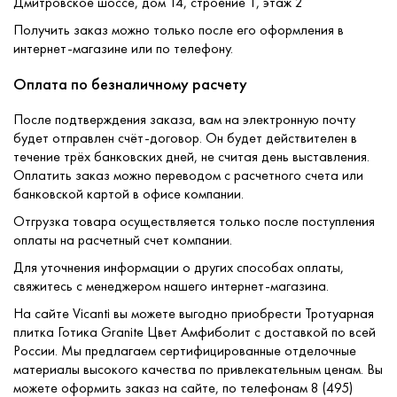
Дмитровское шоссе, дом 14, строение 1, этаж 2
Получить заказ можно только после его оформления в
интернет-магазине или по телефону.
Оплата по безналичному расчету
После подтверждения заказа, вам на электронную почту
будет отправлен счёт-договор. Он будет действителен в
течение трёх банковских дней, не считая день выставления.
Оплатить заказ можно переводом с расчетного счета или
банковской картой в офисе компании.
Отгрузка товара осуществляется только после поступления
оплаты на расчетный счет компании.
Для уточнения информации о других способах оплаты,
свяжитесь с менеджером нашего интернет-магазина.
На сайте Vicanti вы можете выгодно приобрести Тротуарная
плитка Готика Granite Цвет Амфиболит с доставкой по всей
России. Мы предлагаем сертифицированные отделочные
материалы высокого качества по привлекательным ценам. Вы
можете оформить заказ на сайте, по телефонам 8 (495)