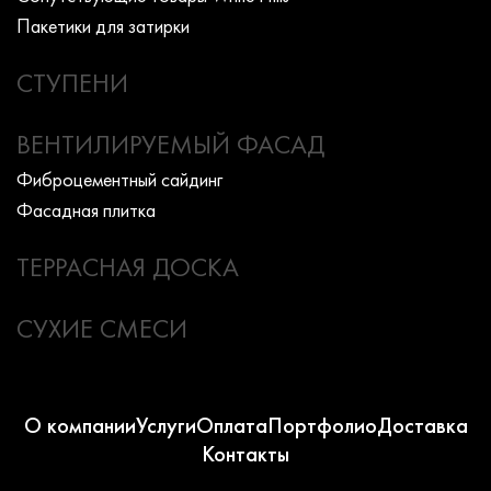
Пакетики для затирки
СТУПЕНИ
ВЕНТИЛИРУЕМЫЙ ФАСАД
Фиброцементный сайдинг
Фасадная плитка
ТЕРРАСНАЯ ДОСКА
СУХИЕ СМЕСИ
О компании
Услуги
Оплата
Портфолио
Доставка
Контакты