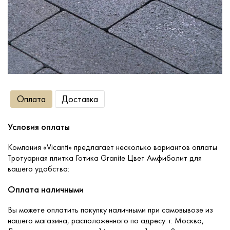
Сопутствующие товары
О компании
Услуги
Оплата
Доставка
Оплата
Условия оплаты
Портфолио
Компания «Vicanti» предлагает несколько вариантов оплаты
Тротуарная плитка Готика Granite Цвет Амфиболит для
вашего удобства:
Доставка
Оплата наличными
Контакты
Вы можете оплатить покупку наличными при самовывозе из
нашего магазина, расположенного по адресу: г. Москва,