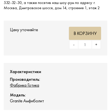
532-32-30, а также посетив наш шоу-рум по адресу: г.
Москва, Дмитровское шоссе, дом 14, строение 1, этаж 2
Цену уточняйте
В КОРЗИНУ
-
+
Характеристики
Производитель:
Фабрика Готика
Модель:
Granite Амфиболит