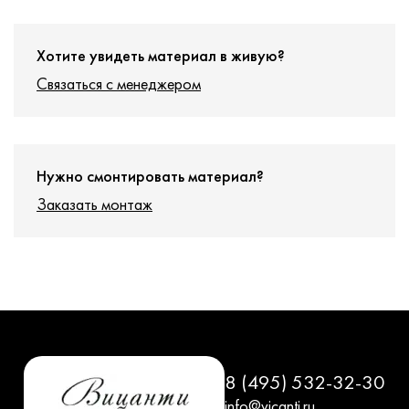
Хотите увидеть материал в живую?
Связаться с менеджером
Нужно смонтировать материал?
Заказать монтаж
8 (495) 532-32-30
info@vicanti.ru