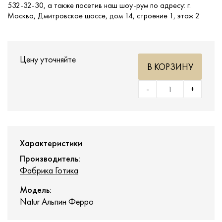
532-32-30, а также посетив наш шоу-рум по адресу: г.
Москва, Дмитровское шоссе, дом 14, строение 1, этаж 2
Цену уточняйте
В КОРЗИНУ
-
+
Характеристики
Производитель:
Фабрика Готика
Модель:
Natur Альпин Ферро