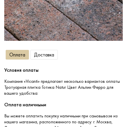
Сопутствующие товары
О компании
Услуги
Оплата
Доставка
Оплата
Условия оплаты
Портфолио
Компания «Vicanti» предлагает несколько вариантов оплаты
Тротуарная плитка Готика Natur Цвет Альпин Ферро для
вашего удобства:
Доставка
Оплата наличными
Контакты
Вы можете оплатить покупку наличными при самовывозе из
нашего магазина, расположенного по адресу: г. Москва,