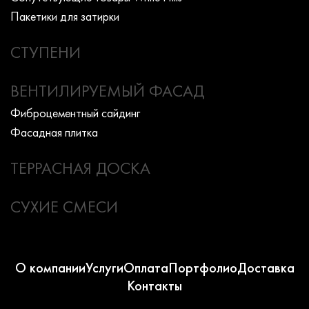
Пакетики для затирки
СТУПЕНИ
ВЕНТИЛИРУЕМЫЙ ФАСАД
Фиброцементный сайдинг
Фасадная плитка
ТЕРРАСНАЯ ДОСКА
СУХИЕ СМЕСИ
О компании
Услуги
Оплата
Портфолио
Доставка
Контакты