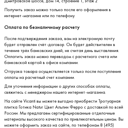
Дмитровское шоссе, дом 14, строение 1, этаж 2
Получить заказ можно только после его оформления в
интернет-магазине или по телефону.
Оплата по безналичному расчету
После подтверждения заказа, вам на электронную почту
будет отправлен счёт-договор. Он будет действителен в
течение трёх банковских дней, не считая день выставления.
Оплатить заказ можно переводом с расчетного счета или
банковской картой в офисе компании.
Отгрузка товара осуществляется только после поступления
оплаты на расчетный счет компании.
Для уточнения информации о других способах оплаты,
свяжитесь с менеджером нашего интернет-магазина.
На сайте Vicanti вы можете выгодно приобрести Тротуарная
плитка Готика Natur Цвет Альпин Ферро с доставкой по всей
России. Мы предлагаем сертифицированные отделочные
материалы высокого качества по привлекательным ценам. Вы
можете оформить заказ на сайте, по телефонам 8 (495)