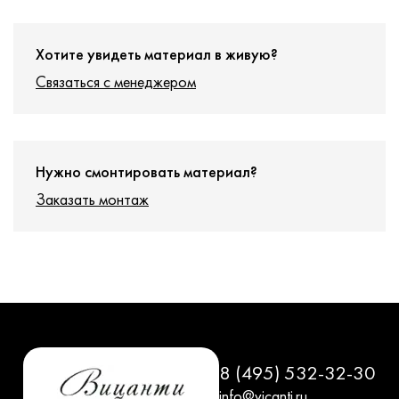
Хотите увидеть материал в живую?
Связаться с менеджером
Нужно смонтировать материал?
Заказать монтаж
8 (495) 532-32-30
info@vicanti.ru