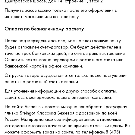
Дмитровское шоссе, дом 14, строение 1, этаж 2
Получить заказ можно только после его оформления в
интернет-магазине или по телефону.
Оплата по безналичному расчету
После подтверждения заказа, вам на электронную почту
будет отправлен счёт-договор. Он будет действителен в
течение трёх банковских дней, не считая день выставления.
Оплатить заказ можно переводом с расчетного счета или
банковской картой в офисе компании.
Отгрузка товара осуществляется только после поступления
оплаты на расчетный счет компании.
Для уточнения информации о других способах оплаты,
свяжитесь с менеджером нашего интернет-магазина.
На сайте Vicanti вы можете выгодно приобрести Тротуарная
плитка Steingot Классика Бежевая с доставкой по всей
России. Мы предлагаем сертифицированные отделочные
материалы высокого качества по привлекательным ценам. Вы
можете оформить заказ на сайте, по телефонам 8 (495)