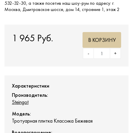
532-32-30, а также посетив наш шоу-рум по адресу: г.
Москва, Дмитровское шоссе, дом 14, строение 1, этаж 2
1 965 Руб.
В КОРЗИНУ
-
+
Характеристики
Производитель:
Steingot
Модель:
Тротуарная плитка Классика Бежевая
Водопоглощение: