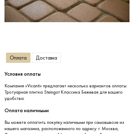
Сопутствующие товары
О компании
Услуги
Оплата
Доставка
Оплата
Условия оплаты
Портфолио
Компания «Vicanti» предлагает несколько вариантов оплаты
Тротуарная плитка Steingot Классика Бежевая для вашего
удобства:
Доставка
Оплата наличными
Контакты
Вы можете оплатить покупку наличными при самовывозе из
нашего магазина, расположенного по адресу: г. Москва,