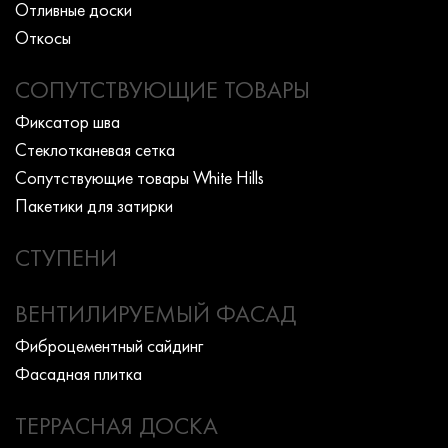
Отливные доски
Откосы
СОПУТСТВУЮЩИЕ ТОВАРЫ
Фиксатор шва
Стеклотканевая сетка
Сопутствующие товары White Hills
Пакетики для затирки
СТУПЕНИ
ВЕНТИЛИРУЕМЫЙ ФАСАД
Фиброцементный сайдинг
Фасадная плитка
ТЕРРАСНАЯ ДОСКА