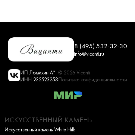
8 (495) 532-32-30
info@vicanti.ru
ИП Ломихин А*.
© 2026 Vicanti
ИНН 232523253
Политика конфиденциальности
ИСКУССТВЕННЫЙ КАМЕНЬ
Искусcтвенный камень White Hills