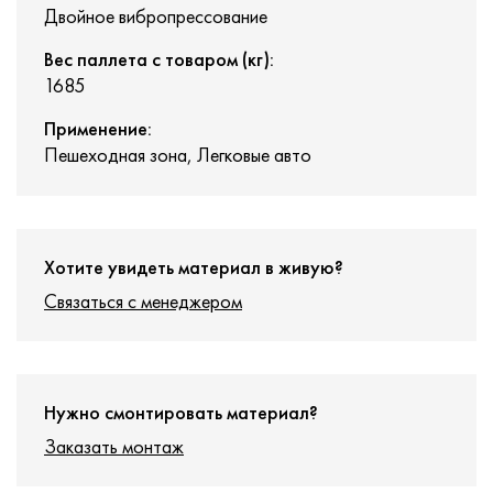
Двойное вибропрессование
Вес паллета с товаром (кг):
1685
Применение:
Пешеходная зона, Легковые авто
Хотите увидеть материал в живую?
Связаться с менеджером
Нужно смонтировать материал?
Заказать монтаж