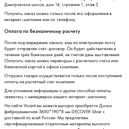
Дмитровское шоссе, дом 14, строение 1, этаж 2
Получить заказ можно только после его оформления в
интернет-магазине или по телефону.
Оплата по безналичному расчету
После подтверждения заказа, вам на электронную почту
будет отправлен счёт-договор. Он будет действителен в
течение трёх банковских дней, не считая день выставления.
Оплатить заказ можно переводом с расчетного счета или
банковской картой в офисе компании.
Отгрузка товара осуществляется только после поступления
оплаты на расчетный счет компании.
Для уточнения информации о других способах оплаты,
свяжитесь с менеджером нашего интернет-магазина.
На сайте Vicanti вы можете выгодно приобрести Доска
фиброцементная 3600*190*8 мм DECOVER Silver с
доставкой по всей России. Мы предлагаем
сертифицированные отделочные материалы высокого