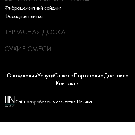
Фиброцементный сайдинг
Фасадная плитка
ТЕРРАСНАЯ ДОСКА
СУХИЕ СМЕСИ
О компании
Услуги
Оплата
Портфолио
Доставка
Контакты
Сайт разработан в агентстве Ильина