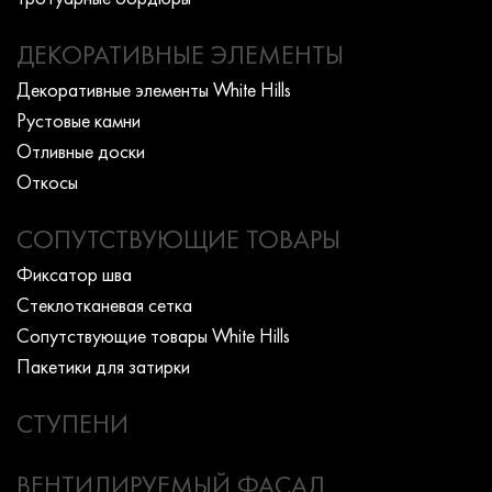
ДЕКОРАТИВНЫЕ ЭЛЕМЕНТЫ
Декоративные элементы White Hills
Рустовые камни
Отливные доски
Откосы
СОПУТСТВУЮЩИЕ ТОВАРЫ
Фиксатор шва
Стеклотканевая сетка
Сопутствующие товары White Hills
Пакетики для затирки
СТУПЕНИ
ВЕНТИЛИРУЕМЫЙ ФАСАД