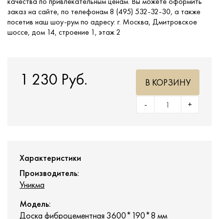
качества по привлекательным ценам. Вы можете оформить
заказ на сайте, по телефонам 8 (495) 532-32-30, а также
посетив наш шоу-рум по адресу: г. Москва, Дмитровское
шоссе, дом 14, строение 1, этаж 2
1 230 Руб.
В КОРЗИНУ
-
+
Характеристики
Производитель:
Уникма
Модель:
Доска фиброцементная 3600*190*8 мм