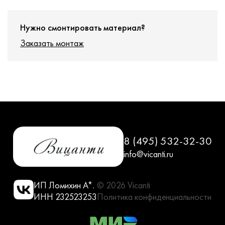
Нужно смонтировать материал?
Заказать монтаж
8 (495) 532-32-30
info@vicanti.ru
ИП Ломихин А*.
© 2026 Vicanti
ИНН 232523253
Политика конфиденциальности