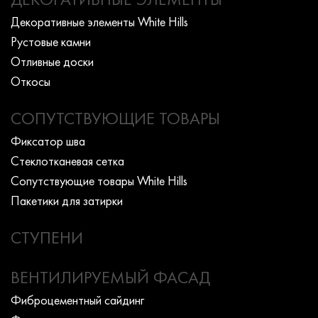
Декоративные элементы White Hills
Рустовые камни
Отливные доски
Откосы
СОПУТСТВУЮЩИЕ ТОВАРЫ
Фиксатор шва
Стеклотканевая сетка
Сопутствующие товары White Hills
Пакетики для затирки
СТУПЕНИ
ВЕНТИЛИРУЕМЫЙ ФАСАД
Фиброцементный сайдинг