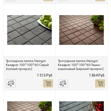
Тротуарная плитка Steingot
Тротуарная плитка Steingot
Квадрат 100*100*60 Серый
Квадрат 100*100*60 Темно-
(полный прокрас)
коричневый (верхний прокрас)
1 513 Руб.
1 864 Руб.