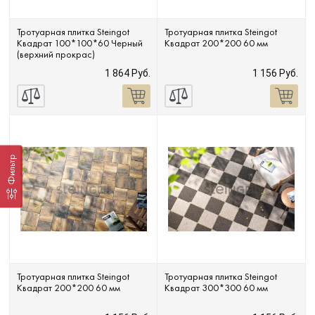
Тротуарная плитка Steingot
Тротуарная плитка Steingot
Квадрат 100*100*60 Черный
Квадрат 200*200 60 мм
(верхний прокрас)
1 864 Руб.
1 156 Руб.
Фильтр
Тротуарная плитка Steingot
Тротуарная плитка Steingot
Квадрат 200*200 60 мм
Квадрат 300*300 60 мм