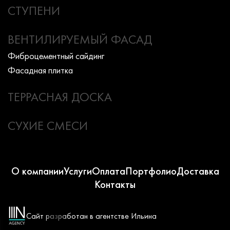
СТУПЕНИ
ВЕНТИЛИРУЕМЫЙ ФАСАД
Фиброцементный сайдинг
Фасадная плитка
ТЕРРАСНАЯ ДОСКА
СУХИЕ СМЕСИ
О компании
Услуги
Оплата
Портфолио
Доставка
Контакты
Сайт разработан в агентстве Ильина