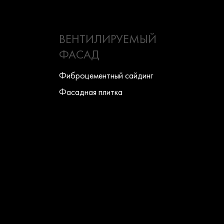
ВЕНТИЛИРУЕМЫЙ
ФАСАД
Фиброцементный сайдинг
Фасадная плитка