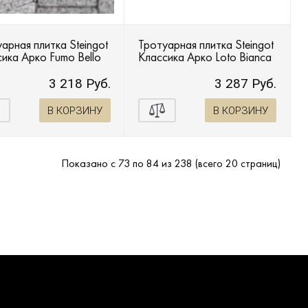
арная плитка Steingot
Тротуарная плитка Steingot
ика Арко Fumo Bello
Классика Арко Loto Bianca
3 218 Руб.
3 287 Руб.
В КОРЗИНУ
В КОРЗИНУ
Показано с 73 по 84 из 238 (всего 20 страниц)