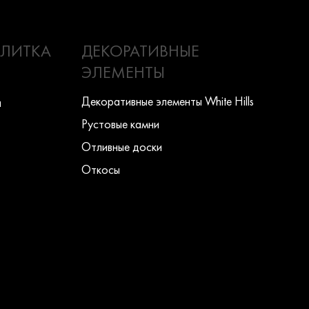
ПЛИТКА
ДЕКОРАТИВНЫЕ
ЭЛЕМЕНТЫ
Декоративные элементы White Hills
ы
Рустовые камни
Отливные доски
Откосы