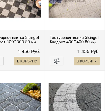
арная плитка Steingot
Тротуарная плитка Steingot
рат 300*300 80 мм
Квадрат 400*400 80 мм
1 456 Руб.
1 456 Руб.
В КОРЗИНУ
В КОРЗИНУ