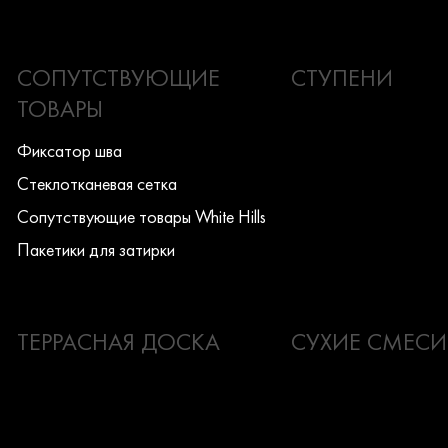
СОПУТСТВУЮЩИЕ
СТУПЕНИ
ТОВАРЫ
Фиксатор шва
Стеклотканевая сетка
Сопутствующие товары White Hills
Пакетики для затирки
ТЕРРАСНАЯ ДОСКА
СУХИЕ СМЕСИ