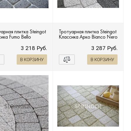
арная плитка Steingot
Тротуарная плитка Steingot
ика Fumo Bello
Классика Арко Bianco Nero
3 218 Руб.
3 287 Руб.
В КОРЗИНУ
В КОРЗИНУ