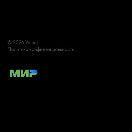
© 2026 Vicanti
Политика конфиденциальности