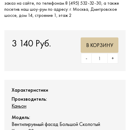
заказ на сайте, по телефонам 8 (495) 532-32-30, а также
посетив наш шоу-рум по адресу: г. Москва, Дмитровское
шоссе, дом 14, строение 1, этаж 2
3 140 Руб.
В КОРЗИНУ
-
+
Характеристики
Производитель:
Каньон
Модель:
Вентилируемый фасад Большой Сколотый