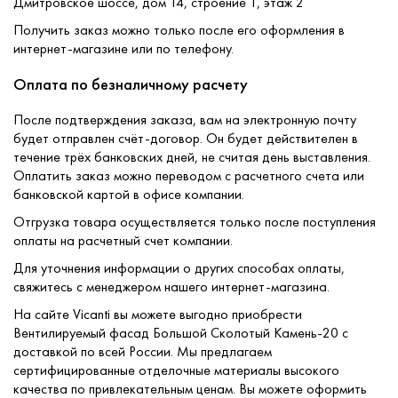
Дмитровское шоссе, дом 14, строение 1, этаж 2
Получить заказ можно только после его оформления в
интернет-магазине или по телефону.
Оплата по безналичному расчету
После подтверждения заказа, вам на электронную почту
будет отправлен счёт-договор. Он будет действителен в
течение трёх банковских дней, не считая день выставления.
Оплатить заказ можно переводом с расчетного счета или
банковской картой в офисе компании.
Отгрузка товара осуществляется только после поступления
оплаты на расчетный счет компании.
Для уточнения информации о других способах оплаты,
свяжитесь с менеджером нашего интернет-магазина.
На сайте Vicanti вы можете выгодно приобрести
Вентилируемый фасад Большой Сколотый Камень-20 с
доставкой по всей России. Мы предлагаем
сертифицированные отделочные материалы высокого
качества по привлекательным ценам. Вы можете оформить