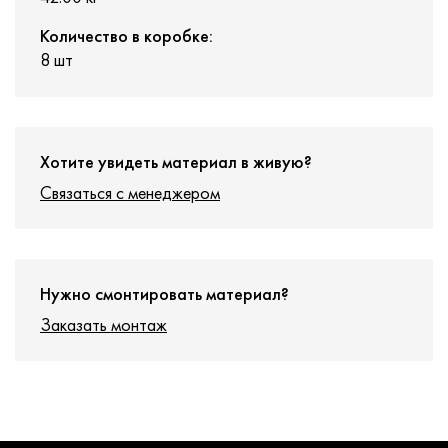
Количество в коробке:
8 шт
Хотите увидеть материал в живую?
Связаться с менеджером
Нужно смонтировать материал?
Заказать монтаж