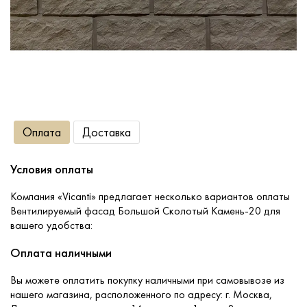
Сопутствующие товары
О компании
Услуги
Оплата
Доставка
Оплата
Условия оплаты
Портфолио
Компания «Vicanti» предлагает несколько вариантов оплаты
Вентилируемый фасад Большой Сколотый Камень-20 для
вашего удобства:
Доставка
Оплата наличными
Контакты
Вы можете оплатить покупку наличными при самовывозе из
нашего магазина, расположенного по адресу: г. Москва,