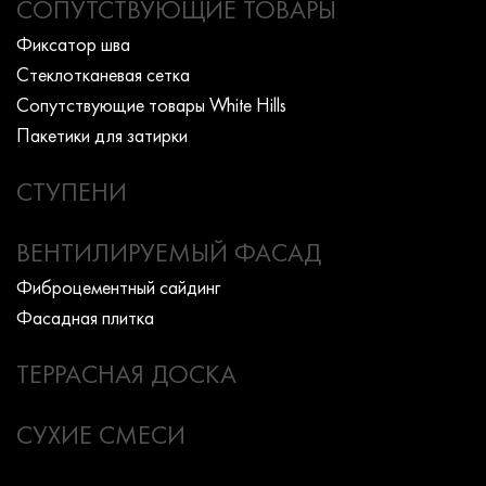
СОПУТСТВУЮЩИЕ ТОВАРЫ
Фиксатор шва
Стеклотканевая сетка
Сопутствующие товары White Hills
Пакетики для затирки
СТУПЕНИ
ВЕНТИЛИРУЕМЫЙ ФАСАД
Фиброцементный сайдинг
Фасадная плитка
ТЕРРАСНАЯ ДОСКА
СУХИЕ СМЕСИ