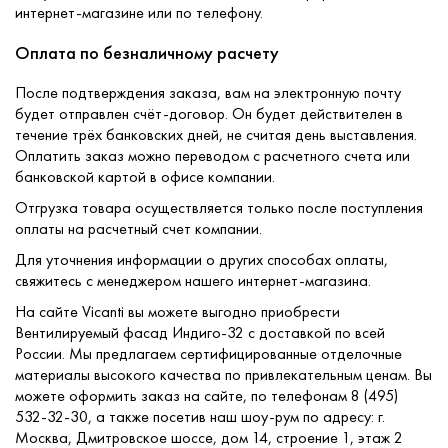
интернет-магазине или по телефону.
Оплата по безналичному расчету
После подтверждения заказа, вам на электронную почту
будет отправлен счёт-договор. Он будет действителен в
течение трёх банковских дней, не считая день выставления.
Оплатить заказ можно переводом с расчетного счета или
банковской картой в офисе компании.
Отгрузка товара осуществляется только после поступления
оплаты на расчетный счет компании.
Для уточнения информации о других способах оплаты,
свяжитесь с менеджером нашего интернет-магазина.
На сайте Vicanti вы можете выгодно приобрести
Вентилируемый фасад Индиго-32 с доставкой по всей
России. Мы предлагаем сертифицированные отделочные
материалы высокого качества по привлекательным ценам. Вы
можете оформить заказ на сайте, по телефонам 8 (495)
532-32-30, а также посетив наш шоу-рум по адресу: г.
Москва, Дмитровское шоссе, дом 14, строение 1, этаж 2