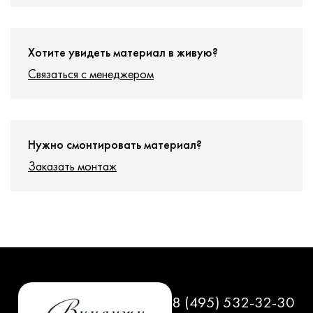
Хотите увидеть материал в живую?
Связаться с менеджером
Нужно смонтировать материал?
Заказать монтаж
8 (495) 532-32-30