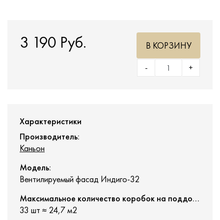
3 190 Руб.
В КОРЗИНУ
-
+
Характеристики
Производитель:
Каньон
Модель:
Вентилируемый фасад Индиго-32
Максимальное количество коробок на поддоне:
33 шт ≈ 24,7 м2