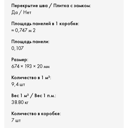
Перекрытие шва / Плитка с замком:
Да / Нет
Площадь панелей в 1 коробке:
≈ 0,747 м 2
Площадь панели:
0,107
Размер:
674 × 193 × 20 мм
Количество в 1 м²:
9,4 шт
Вес 1 м² / Вес 1 п.м.:
38.80 кг
Количество в коробке:
7 шт