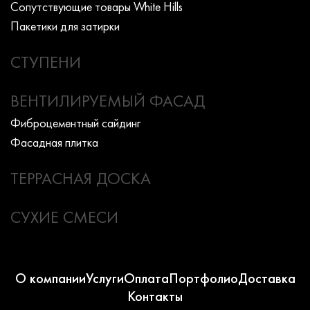
Сопутствующие товары White Hills
Пакетики для затирки
СТУПЕНИ
ВЕНТИЛИРУЕМЫЙ ФАСАД
Фиброцементный сайдинг
Фасадная плитка
ТЕРРАСНАЯ ДОСКА
СУХИЕ СМЕСИ
О компании
Услуги
Оплата
Портфолио
Доставка
Контакты