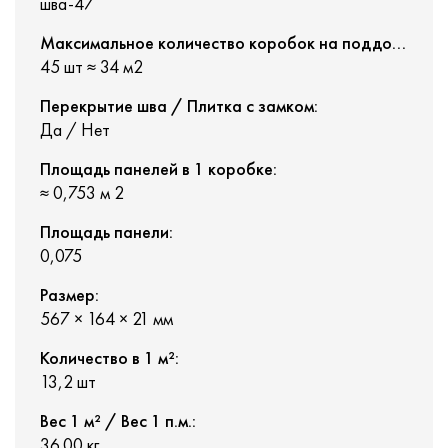
шва-47
Максимальное количество коробок на поддоне:
45 шт ≈ 34 м2
Перекрытие шва / Плитка с замком:
Да / Нет
Площадь панелей в 1 коробке:
≈ 0,753 м 2
Площадь панели:
0,075
Размер:
567 × 164 × 21 мм
Количество в 1 м²:
13,2 шт
Вес 1 м² / Вес 1 п.м.:
36.00 кг