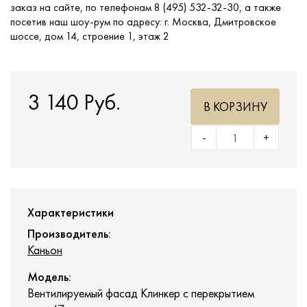
заказ на сайте, по телефонам 8 (495) 532-32-30, а также
посетив наш шоу-рум по адресу: г. Москва, Дмитровское
шоссе, дом 14, строение 1, этаж 2
3 140 Руб.
В КОРЗИНУ
-
+
Характеристики
Производитель:
Каньон
Модель:
Вентилируемый фасад Клинкер с перекрытием