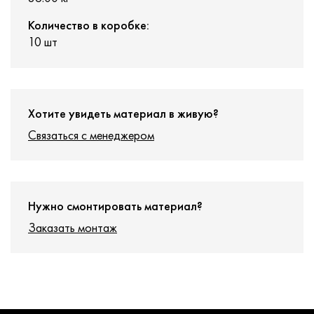
Количество в коробке:
10 шт
Хотите увидеть материал в живую?
Связаться с менеджером
Нужно смонтировать материал?
Заказать монтаж