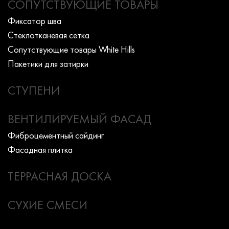
СОПУТСТВУЮЩИЕ ТОВАРЫ
Фиксатор шва
Стеклотканевая сетка
Сопутствующие товары White Hills
Пакетики для затирки
СТУПЕНИ
ВЕНТИЛИРУЕМЫЙ ФАСАД
Фиброцементный сайдинг
Фасадная плитка
ТЕРРАСНАЯ ДОСКА
СУХИЕ СМЕСИ