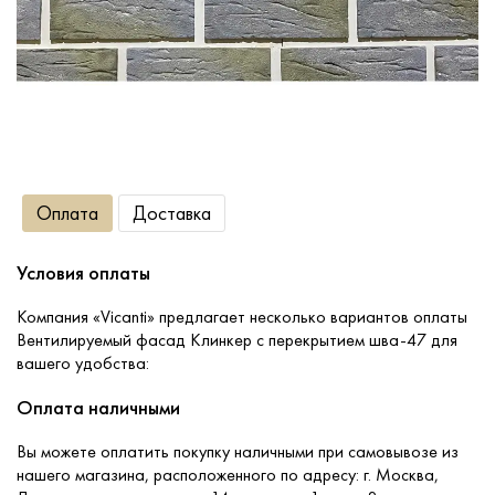
Сопутствующие товары
О компании
Услуги
Оплата
Доставка
Оплата
Условия оплаты
Портфолио
Компания «Vicanti» предлагает несколько вариантов оплаты
Вентилируемый фасад Клинкер с перекрытием шва-47 для
вашего удобства:
Доставка
Оплата наличными
Контакты
Вы можете оплатить покупку наличными при самовывозе из
нашего магазина, расположенного по адресу: г. Москва,