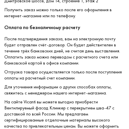
Дмитровское шоссе, дом 14, строение 1, этаж 2
Получить заказ можно только после его оформления в
интернет-магазине или по телефону.
Оплата по безналичному расчету
После подтверждения заказа, вам на электронную почту
будет отправлен счёт-договор. Он будет действителен в
течение трёх банковских дней, не считая день выставления.
Оплатить заказ можно переводом с расчетного счета или
банковской картой в офисе компании.
Отгрузка товара осуществляется только после поступления
оплаты на расчетный счет компании.
Для уточнения информации о других способах оплаты,
свяжитесь с менеджером нашего интернет-магазина.
На сайте Vicanti вы можете выгодно приобрести
Вентилируемый фасад Клинкер с перекрытием шва-47 с
доставкой по всей России. Мы предлагаем
сертифицированные отделочные материалы высокого
качества по привлекательным ценам. Вы можете оформить