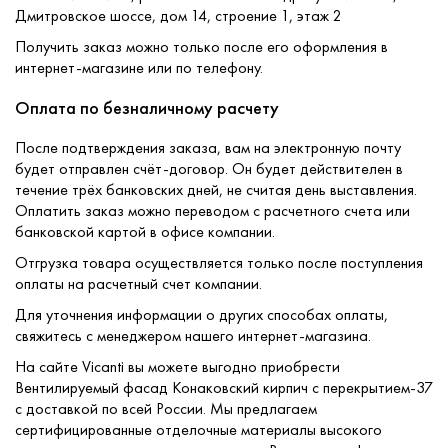
Дмитровское шоссе, дом 14, строение 1, этаж 2
Получить заказ можно только после его оформления в
интернет-магазине или по телефону.
Оплата по безналичному расчету
После подтверждения заказа, вам на электронную почту
будет отправлен счёт-договор. Он будет действителен в
течение трёх банковских дней, не считая день выставления.
Оплатить заказ можно переводом с расчетного счета или
банковской картой в офисе компании.
Отгрузка товара осуществляется только после поступления
оплаты на расчетный счет компании.
Для уточнения информации о других способах оплаты,
свяжитесь с менеджером нашего интернет-магазина.
На сайте Vicanti вы можете выгодно приобрести
Вентилируемый фасад Конаковский кирпич с перекрытием-37
с доставкой по всей России. Мы предлагаем
сертифицированные отделочные материалы высокого