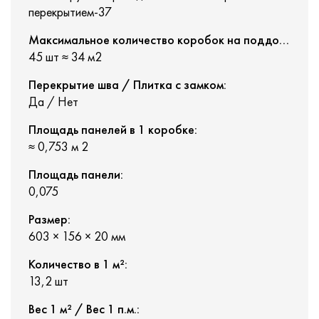
перекрытием-37
Максимальное количество коробок на поддоне:
45 шт ≈ 34 м2
Перекрытие шва / Плитка с замком:
Да / Нет
Площадь панелей в 1 коробке:
≈ 0,753 м 2
Площадь панели:
0,075
Размер:
603 × 156 × 20 мм
Количество в 1 м²:
13,2 шт
Вес 1 м² / Вес 1 п.м.: