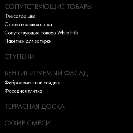
СОПУТСТВУЮЩИЕ ТОВАРЫ
Фиксатор шва
Стеклотканевая сетка
Сопутствующие товары White Hills
Пакетики для затирки
СТУПЕНИ
ВЕНТИЛИРУЕМЫЙ ФАСАД
Фиброцементный сайдинг
Фасадная плитка
ТЕРРАСНАЯ ДОСКА
СУХИЕ СМЕСИ