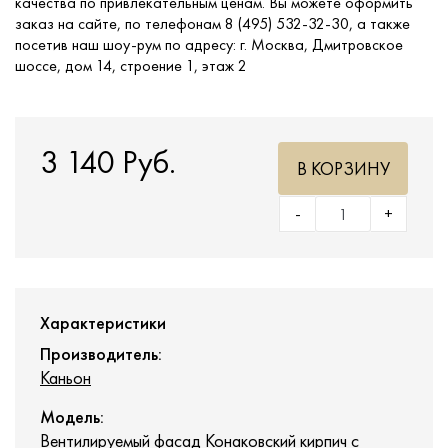
качества по привлекательным ценам. Вы можете оформить
заказ на сайте, по телефонам 8 (495) 532-32-30, а также
посетив наш шоу-рум по адресу: г. Москва, Дмитровское
шоссе, дом 14, строение 1, этаж 2
3 140 Руб.
В КОРЗИНУ
-
+
Характеристики
Производитель:
Каньон
Модель:
Вентилируемый фасад Конаковский кирпич с