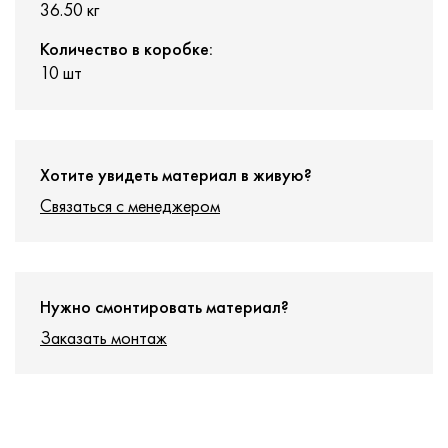
36.50 кг
Количество в коробке:
10 шт
Хотите увидеть материал в живую?
Связаться с менеджером
Нужно смонтировать материал?
Заказать монтаж