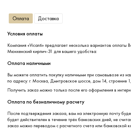
Оплата
Доставка
Условия оплаты
Компания «Vicanti» предлагает несколько вариантов оплаты
Мюнхенский кирпич-31 для вашего удобства:
Оплата наличными
Вы можете оплатить покупку наличными при самовывозе из н
по адресу: г. Москва, Дмитровское шоссе, дом 14, строение 1
Получить заказ можно только после его оформления в интерн
Оплата по безналичному расчету
После подтверждения заказа, вам на электронную почту буде
будет действителен в течение трёх банковских дней, не счита
заказ можно переводом с расчетного счета или банковской к