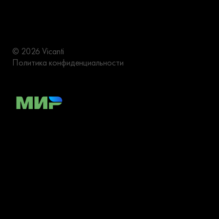
© 2026 Vicanti
Политика конфиденциальности