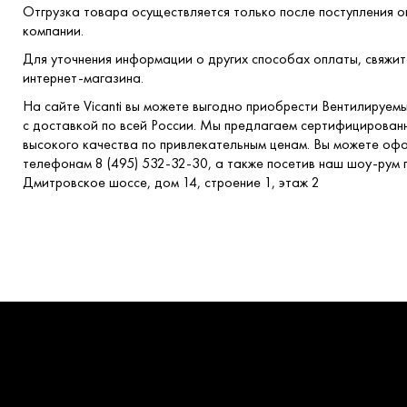
Отгрузка товара осуществляется только после поступления о
компании.
Для уточнения информации о других способах оплаты, свяжи
интернет-магазина.
На сайте Vicanti вы можете выгодно приобрести Вентилируе
с доставкой по всей России. Мы предлагаем сертифицирова
высокого качества по привлекательным ценам. Вы можете офо
телефонам 8 (495) 532-32-30, а также посетив наш шоу-рум п
Дмитровское шоссе, дом 14, строение 1, этаж 2