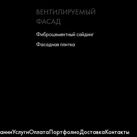
ВЕНТИЛИРУЕМЫЙ
ФАСАД
Фиброцементный сайдинг
Фасадная плитка
ании
Услуги
Оплата
Портфолио
Доставка
Контакты