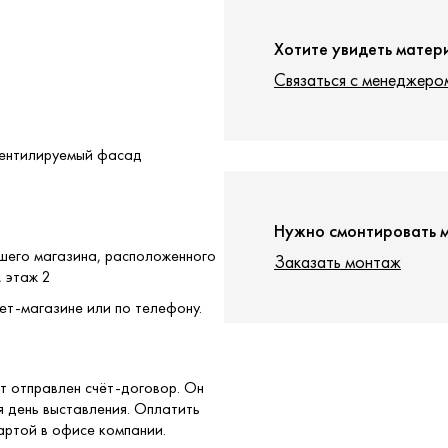
Хотите увидеть матер
Связаться с менеджеро
 Вентилируемый фасад
Нужно смонтировать 
ашего магазина, расположенного
Заказать монтаж
, этаж 2
ет-магазине или по телефону.
т отправлен счёт-договор. Он
я день выставления. Оплатить
артой в офисе компании.