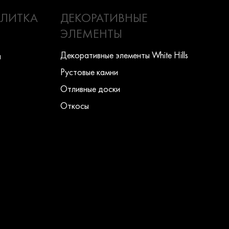
ПЛИТКА
ДЕКОРАТИВНЫЕ
ЭЛЕМЕНТЫ
Декоративные элементы White Hills
ы
Рустовые камни
Отливные доски
Откосы