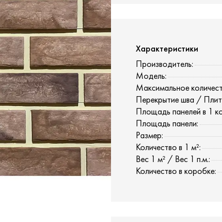
Характеристики
Производитель:
Модель:
Максимальное количест
Перекрытие шва / Плит
Площадь панелей в 1 к
Площадь панели:
Размер:
Количество в 1 м²:
Вес 1 м² / Вес 1 п.м.:
Количество в коробке: