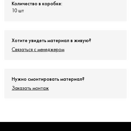
Количество в коробке:
10 шт
Хотите увидеть материал в живую?
Связаться с менеджером
Нужно смонтировать материал?
Заказать монтаж