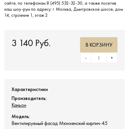
сайте, по телефонам 8 (495) 532-32-30, а также посетив
наш шоу-рум по адресу: г. Москва, Дмитровское шоссе, дом
14, строение 1, этаж 2
3 140 Руб.
В КОРЗИНУ
-
+
Характеристики
Производитель:
Каньон
Модель:
Вентилируемый фасад Мюнхенский кирпич-45