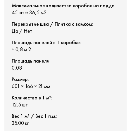
Максимальное количество коробок на поддоне:
45 шт ≈ 36,5 м2
Перекрытие шва / Плитка с замком:
Да / Нет
Площадь панелей в 1 коробке:
≈ 0,8 м 2
Площадь панели:
0,08
Размер:
601 × 166 × 21 мм
Количество в 1 м²:
12,5 шт
Вес 1 м² / Вес 1 п.м.:
35.00 кг