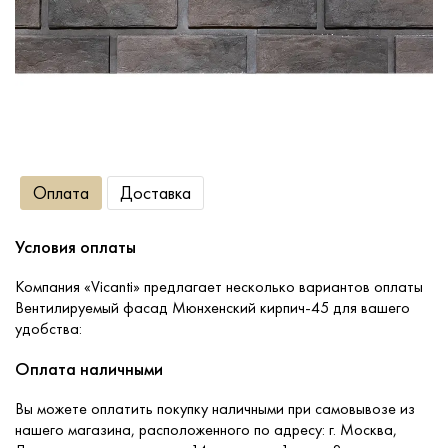
Сопутствующие товары
О компании
Услуги
Оплата
Доставка
Оплата
Условия оплаты
Портфолио
Компания «Vicanti» предлагает несколько вариантов оплаты
Вентилируемый фасад Мюнхенский кирпич-45 для вашего
удобства:
Доставка
Оплата наличными
Контакты
Вы можете оплатить покупку наличными при самовывозе из
нашего магазина, расположенного по адресу: г. Москва,