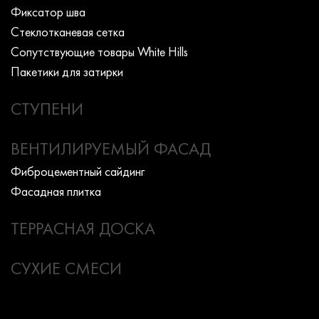
Фиксатор шва
Стеклотканевая сетка
Сопутствующие товары White Hills
Пакетики для затирки
СТУПЕНИ
ВЕНТИЛИРУЕМЫЙ ФАСАД
Фиброцементный сайдинг
Фасадная плитка
ТЕРРАСНАЯ ДОСКА
СУХИЕ СМЕСИ