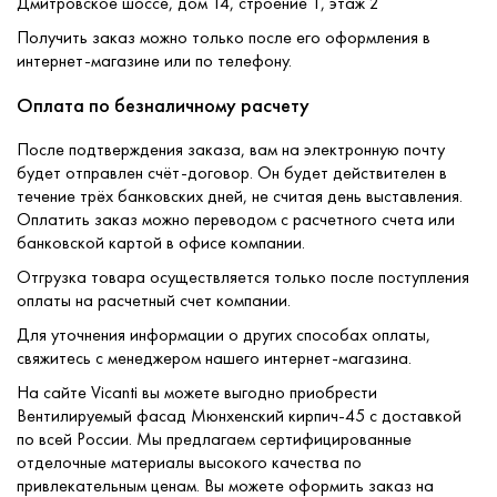
Дмитровское шоссе, дом 14, строение 1, этаж 2
Получить заказ можно только после его оформления в
интернет-магазине или по телефону.
Оплата по безналичному расчету
После подтверждения заказа, вам на электронную почту
будет отправлен счёт-договор. Он будет действителен в
течение трёх банковских дней, не считая день выставления.
Оплатить заказ можно переводом с расчетного счета или
банковской картой в офисе компании.
Отгрузка товара осуществляется только после поступления
оплаты на расчетный счет компании.
Для уточнения информации о других способах оплаты,
свяжитесь с менеджером нашего интернет-магазина.
На сайте Vicanti вы можете выгодно приобрести
Вентилируемый фасад Мюнхенский кирпич-45 с доставкой
по всей России. Мы предлагаем сертифицированные
отделочные материалы высокого качества по
привлекательным ценам. Вы можете оформить заказ на