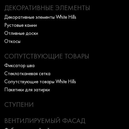
ДЕКОРАТИВНЫЕ ЭЛЕМЕНТЫ
Декоративные элементы White Hills
Рустовые камни
Отливные доски
Откосы
СОПУТСТВУЮЩИЕ ТОВАРЫ
Фиксатор шва
Стеклотканевая сетка
Сопутствующие товары White Hills
Пакетики для затирки
СТУПЕНИ
ВЕНТИЛИРУЕМЫЙ ФАСАД