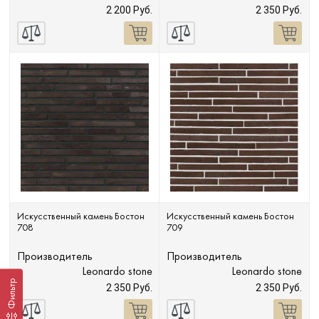
2 200 Руб.
2 350 Руб.
Искусственный камень Бостон
Искусственный камень Бостон
708
709
Производитель
Производитель
Leonardo stone
Leonardo stone
Фильтр
2 350 Руб.
2 350 Руб.