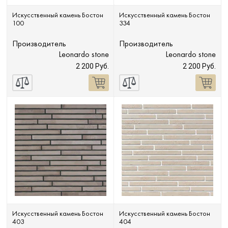
Искусственный камень Бостон
Искусственный камень Бостон
100
334
Производитель
Производитель
Leonardo stone
Leonardo stone
2 200 Руб.
2 200 Руб.
Искусственный камень Бостон
Искусственный камень Бостон
403
404