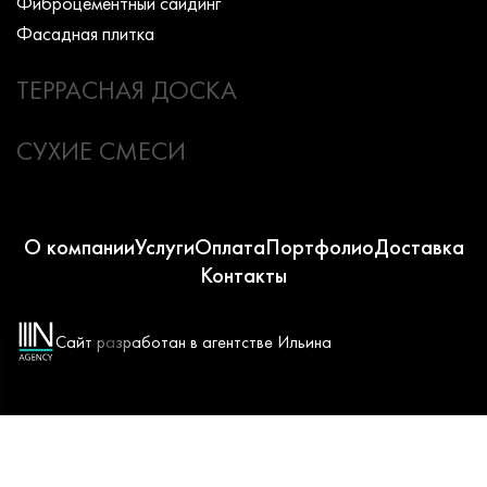
Фиброцементный сайдинг
Фасадная плитка
ТЕРРАСНАЯ ДОСКА
СУХИЕ СМЕСИ
О компании
Услуги
Оплата
Портфолио
Доставка
Контакты
Сайт разработан в агентстве Ильина