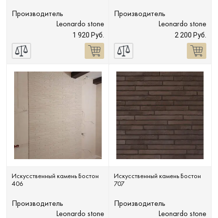
Производитель
Производитель
Leonardo stone
Leonardo stone
1 920 Руб.
2 200 Руб.
Искусственный камень Бостон
Искусственный камень Бостон
406
707
Производитель
Производитель
Leonardo stone
Leonardo stone