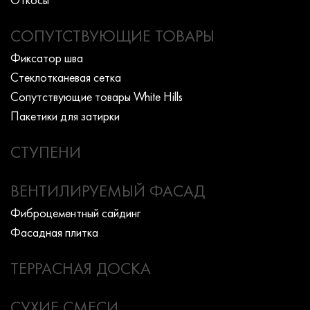
СОПУТСТВУЮЩИЕ ТОВАРЫ
Фиксатор шва
Стеклотканевая сетка
Сопутствующие товары White Hills
Пакетики для затирки
СТУПЕНИ
ВЕНТИЛИРУЕМЫЙ ФАСАД
Фиброцементный сайдинг
Фасадная плитка
ТЕРРАСНАЯ ДОСКА
СУХИЕ СМЕСИ