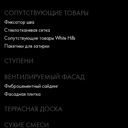
СОПУТСТВУЮЩИЕ ТОВАРЫ
Фиксатор шва
Стеклотканевая сетка
Сопутствующие товары White Hills
Пакетики для затирки
СТУПЕНИ
ВЕНТИЛИРУЕМЫЙ ФАСАД
Фиброцементный сайдинг
Фасадная плитка
ТЕРРАСНАЯ ДОСКА
СУХИЕ СМЕСИ