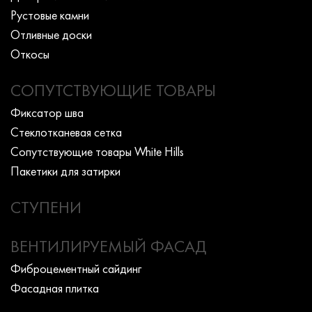
Рустовые камни
Отливные доски
Откосы
СОПУТСТВУЮЩИЕ ТОВАРЫ
Фиксатор шва
Стеклотканевая сетка
Сопутствующие товары White Hills
Пакетики для затирки
СТУПЕНИ
ВЕНТИЛИРУЕМЫЙ ФАСАД
Фиброцементный сайдинг
Фасадная плитка