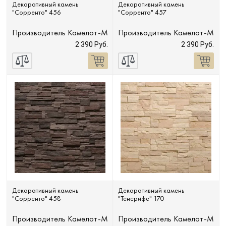
Декоративный камень
Декоративный камень
"Сорренто" 456
"Сорренто" 457
Производитель
Камелот-М
Производитель
Камелот-М
2 390 Руб.
2 390 Руб.
Декоративный камень
Декоративный камень
"Сорренто" 458
"Тенерифе" 170
Производитель
Камелот-М
Производитель
Камелот-М