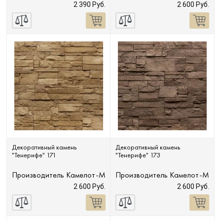
2 390 Руб.
2 600 Руб.
Декоративный камень
Декоративный камень
"Тенерифе" 171
"Тенерифе" 173
Производитель
Камелот-М
Производитель
Камелот-М
2 600 Руб.
2 600 Руб.