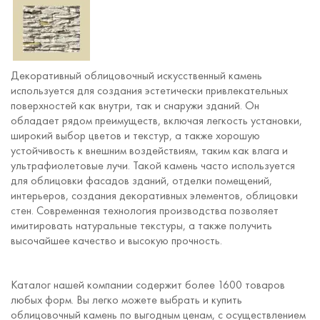
Декоративный облицовочный искусственный камень
используется для создания эстетически привлекательных
поверхностей как внутри, так и снаружи зданий. Он
обладает рядом преимуществ, включая легкость установки,
широкий выбор цветов и текстур, а также хорошую
устойчивость к внешним воздействиям, таким как влага и
ультрафиолетовые лучи. Такой камень часто используется
для облицовки фасадов зданий, отделки помещений,
интерьеров, создания декоративных элементов, облицовки
стен. Современная технология производства позволяет
имитировать натуральные текстуры, а также получить
высочайшее качество и высокую прочность.
Каталог нашей компании содержит более 1600 товаров
любых форм. Вы легко можете выбрать и купить
облицовочный камень по выгодным ценам, с осуществлением