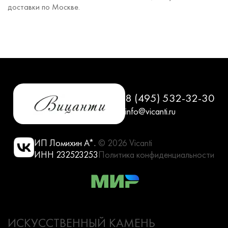
доставки по Москве.
8 (495) 532-32-30
info@vicanti.ru
ИП Ломихин А*.
© 2026 Vicanti
ИНН 232523253
Политика конфиденциальности
ИСКУССТВЕННЫЙ КАМЕНЬ