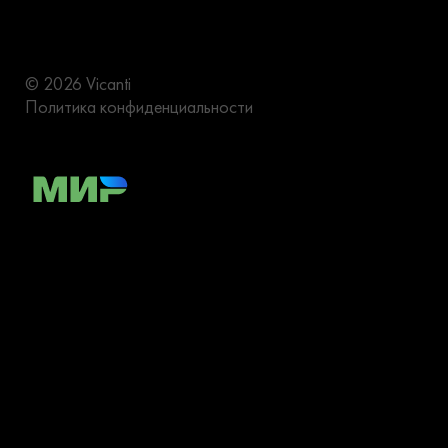
© 2026 Vicanti
Политика конфиденциальности