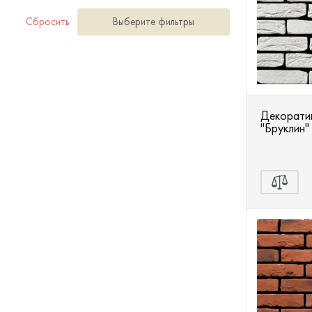
Сбросить
Выберите фильтры
Декоратив
"Бруклин"