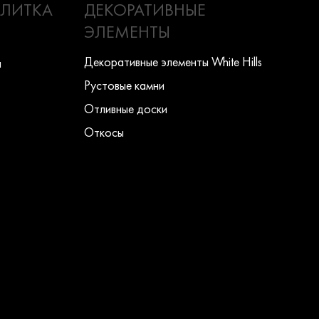
ПЛИТКА
ДЕКОРАТИВНЫЕ
ЭЛЕМЕНТЫ
Декоративные элементы White Hills
ы
Рустовые камни
Отливные доски
Откосы