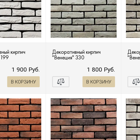
ный кирпич
Декоративный кирпич
Деко
 199
"Венеция" 330
"Вене
1 900 Руб.
1 800 Руб.
В КОРЗИНУ
В КОРЗИНУ