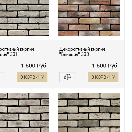
ративный кирпич
Декоративный кирпич
ция" 331
"Венеция" 333
1 800 Руб.
1 800 Руб.
В КОРЗИНУ
В КОРЗИНУ